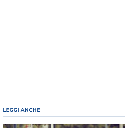
LEGGI ANCHE