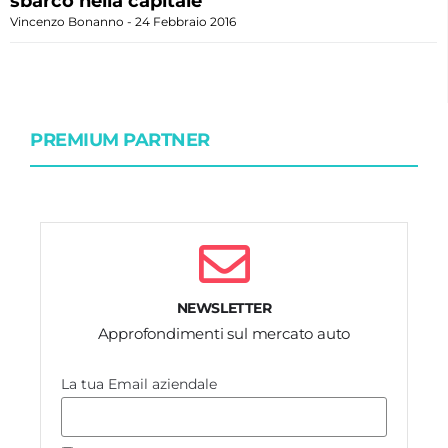
sbarco nella capitale
Vincenzo Bonanno
24 Febbraio 2016
PREMIUM PARTNER
NEWSLETTER
Approfondimenti sul mercato auto
La tua Email aziendale