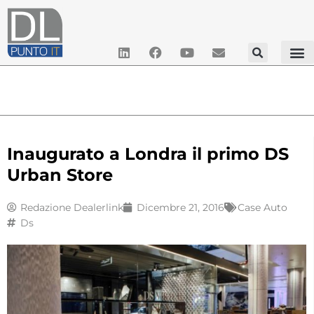
Inaugurato a Londra il primo DS
Urban Store
Redazione Dealerlink
Dicembre 21, 2016
Case Auto
Ds