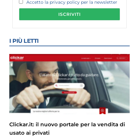
Accetto la privacy policy per la newsletter
I PIÙ LETTI
Clickar.it: il nuovo portale per la vendita di
usato ai privati