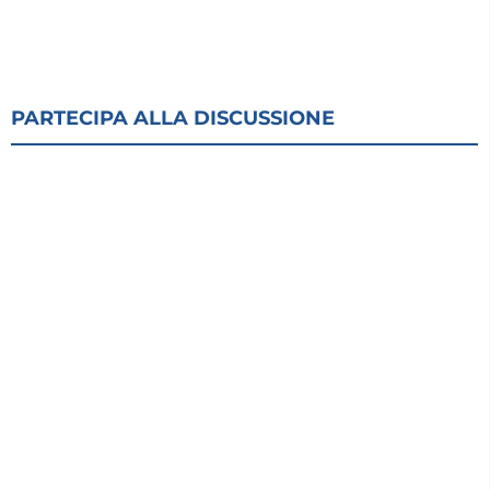
PARTECIPA ALLA DISCUSSIONE