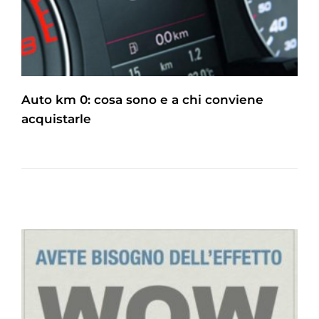
Auto km 0: cosa sono e a chi conviene
acquistarle