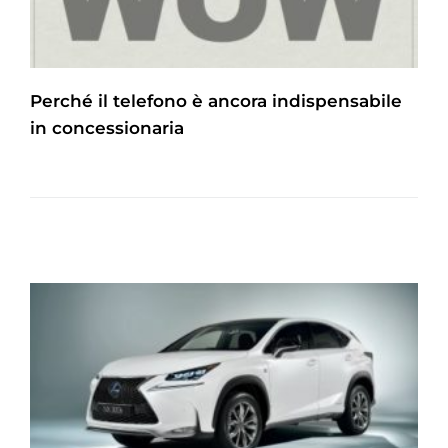
Perché il telefono è ancora indispensabile
in concessionaria