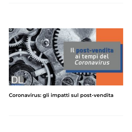
Coronavirus: gli impatti sul post-vendita