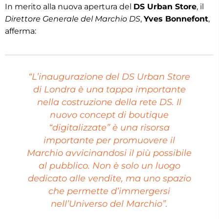
In merito alla nuova apertura del
DS Urban Store
, il
Direttore Generale del Marchio DS
,
Yves Bonnefont
,
afferma:
“L’inaugurazione del DS Urban Store
di Londra è una tappa importante
nella costruzione della rete DS. Il
nuovo concept di boutique
“digitalizzate” è una risorsa
importante per promuovere il
Marchio avvicinandosi il più possibile
al pubblico. Non è solo un luogo
dedicato alle vendite, ma uno spazio
che permette d’immergersi
nell’Universo del Marchio”.