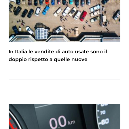
In Italia le vendite di auto usate sono il
doppio rispetto a quelle nuove