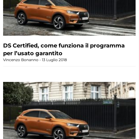
DS Certified, come funziona il programma
per l’usato garantito
Vincenzo Bonanno
13 Luglio 2018