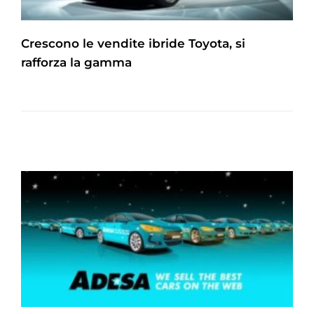
Crescono le vendite ibride Toyota, si
rafforza la gamma