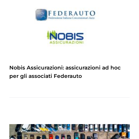
Nobis Assicurazioni: assicurazioni ad hoc
per gli associati Federauto