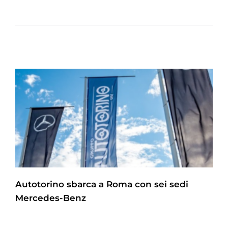
Autotorino sbarca a Roma con sei sedi
Mercedes-Benz