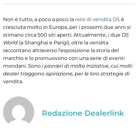
Non è tutto, a poco a poco la
rete di vendita DS
è
cresciuta molto in Europa, per i prossimi due anni si
stimano circa 500 siti aperti. Attualmente, i due
DS
World
(a Shanghai e Parigi), oltre la vendita
raccontano attraverso l’esposizione la storia del
marchio e lo promuovono con una serie di eventi
mondani.
Sono i pionieri di molte iniziative, cui molti
dealer traggono ispirazione, per le loro strategie di
vendita.
Redazione Dealerlink