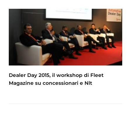
Dealer Day 2015, il workshop di Fleet
Magazine su concessionari e Nlt