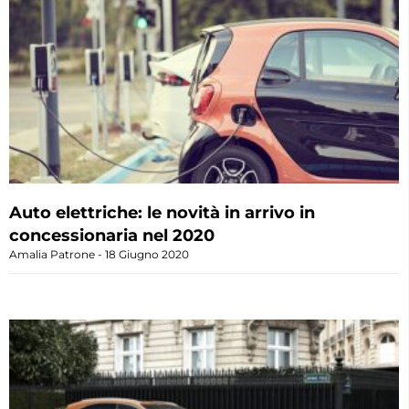
Auto elettriche: le novità in arrivo in
concessionaria nel 2020
Amalia Patrone
18 Giugno 2020