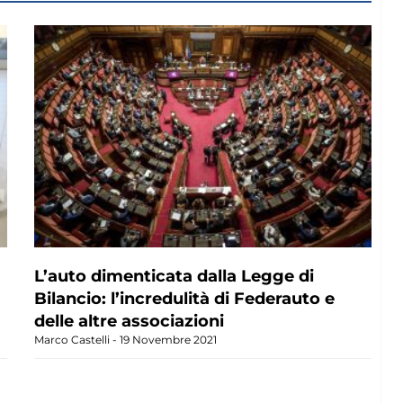
L’auto dimenticata dalla Legge di
Bilancio: l’incredulità di Federauto e
delle altre associazioni
Marco Castelli
19 Novembre 2021