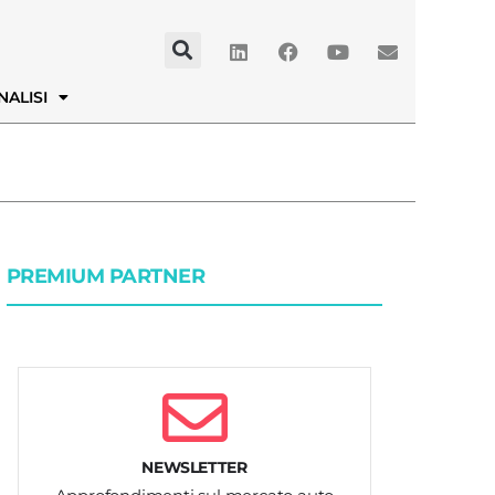
NALISI
PREMIUM PARTNER
NEWSLETTER