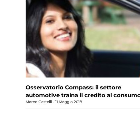
Osservatorio Compass: il settore
automotive traina il credito al consum
Marco Castelli
11 Maggio 2018