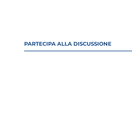
PARTECIPA ALLA DISCUSSIONE