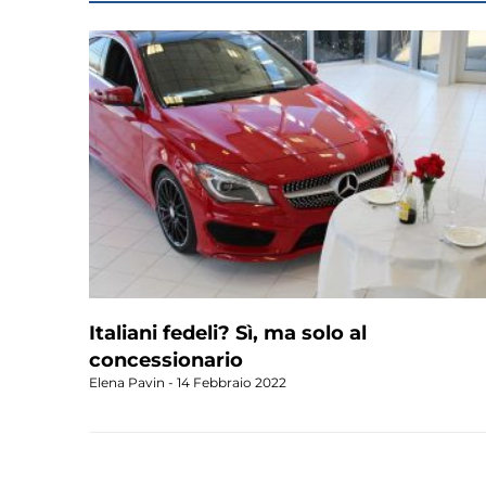
Italiani fedeli? Sì, ma solo al
concessionario
Elena Pavin
14 Febbraio 2022