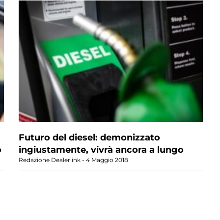
Futuro del diesel: demonizzato
o
ingiustamente, vivrà ancora a lungo
Redazione Dealerlink
4 Maggio 2018