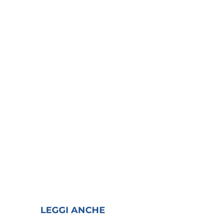
LEGGI ANCHE