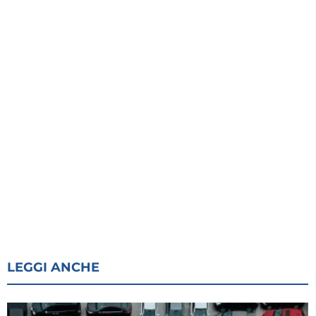
LEGGI ANCHE