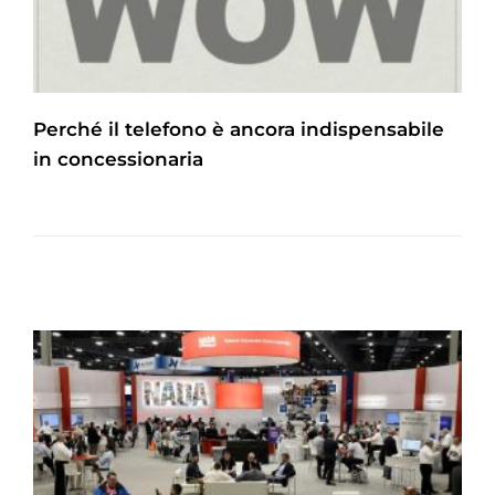
Perché il telefono è ancora indispensabile
in concessionaria