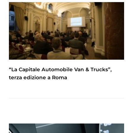
“La Capitale Automobile Van & Trucks”,
terza edizione a Roma