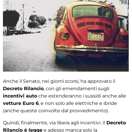
Anche il Senato, nei giorni scorsi, ha approvato il
Decreto Rilancio
, con gli emendamenti sugli
incentivi auto
che estenderanno i sussidi anche alle
vetture Euro 6
, e non solo alle elettriche e ibride
(anche queste coinvolte dal provvedimento).
Quindi, finalmente, via libera agli incentivi. Il
Decreto
Rilancio è legge
e adesso manca solo la