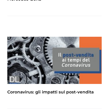
Coronavirus: gli impatti sul post-vendita