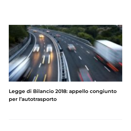
Legge di Bilancio 2018: appello congiunto
per l’autotrasporto