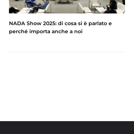
NADA Show 2025: di cosa si è parlato e
perché importa anche a noi