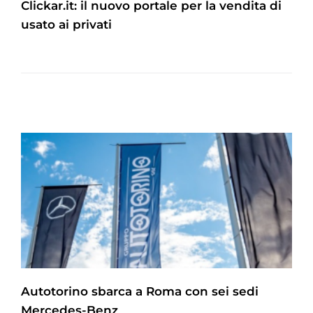
Clickar.it: il nuovo portale per la vendita di
usato ai privati
Autotorino sbarca a Roma con sei sedi
Mercedes-Benz