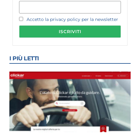
Accetto la privacy policy per la newsletter
I PIÙ LETTI