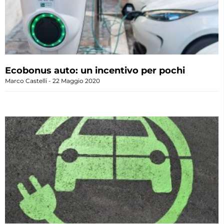
Ecobonus auto: un incentivo per pochi
Marco Castelli
22 Maggio 2020