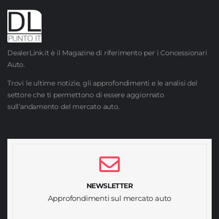
DealerLink.it è il Magazine di riferimento per i Concessionari
Auto.
Trovi le ultime notizie, gli approfondimenti e le analisi del
settore che ti permettono di essere aggiornato
sull’andamento del mercato auto.
NEWSLETTER
Approfondimenti sul mercato auto