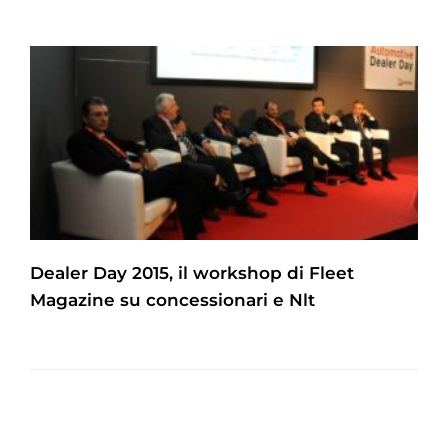
Dealer Day 2015, il workshop di Fleet
Magazine su concessionari e Nlt