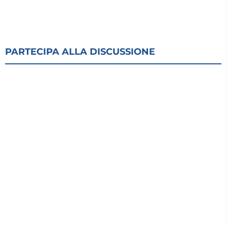
PARTECIPA ALLA DISCUSSIONE