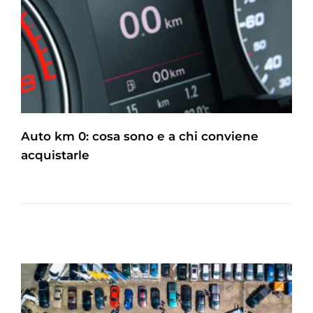
Auto km 0: cosa sono e a chi conviene
acquistarle