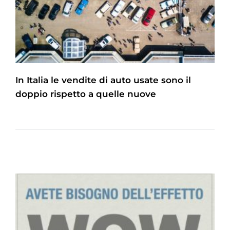
In Italia le vendite di auto usate sono il
doppio rispetto a quelle nuove