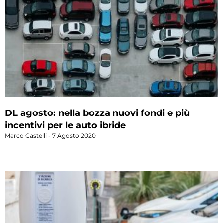
DL agosto: nella bozza nuovi fondi e più
incentivi per le auto ibride
Marco Castelli
7 Agosto 2020