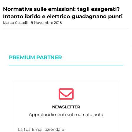
Normativa sulle emissioni: tagli esagerati?
Intanto ibrido e elettrico guadagnano punti
Marco Castelli
9 Novembre 2018
PREMIUM PARTNER
NEWSLETTER
Approfondimenti sul mercato auto
La tua Email aziendale