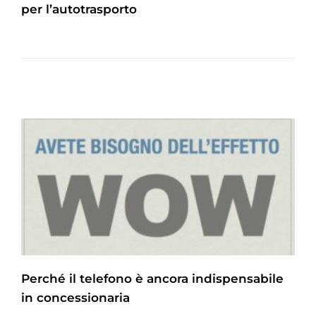
per l’autotrasporto
Perché il telefono è ancora indispensabile
in concessionaria