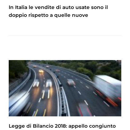
In Italia le vendite di auto usate sono il
doppio rispetto a quelle nuove
Legge di Bilancio 2018: appello congiunto