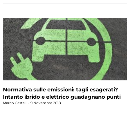
Normativa sulle emissioni: tagli esagerati?
Intanto ibrido e elettrico guadagnano punti
Marco Castelli
9 Novembre 2018