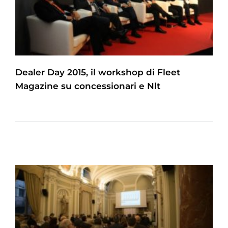
Dealer Day 2015, il workshop di Fleet
Magazine su concessionari e Nlt