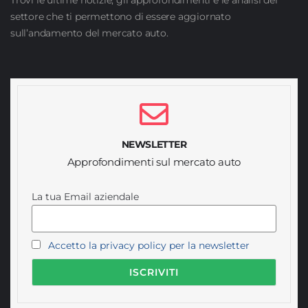
settore che ti permettono di essere aggiornato
sull’andamento del mercato auto.
NEWSLETTER
Approfondimenti sul mercato auto
La tua Email aziendale
Accetto la privacy policy per la newsletter