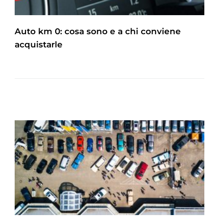
Auto km 0: cosa sono e a chi conviene
acquistarle