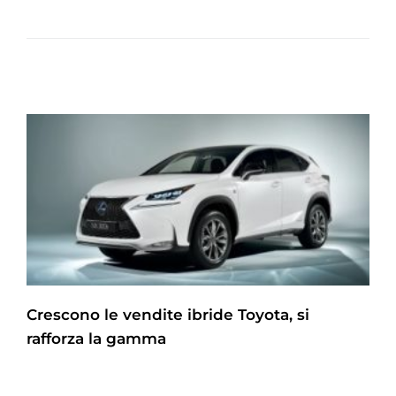
Crescono le vendite ibride Toyota, si
rafforza la gamma