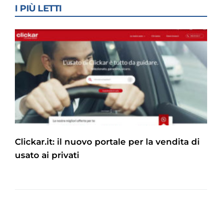
I PIÙ LETTI
Clickar.it: il nuovo portale per la vendita di
usato ai privati