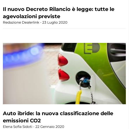
Il nuovo Decreto Rilancio è legge: tutte le
agevolazioni previste
Redazione Dealerlink
23 Luglio 2020
Auto ibride: la nuova classificazione delle
emissioni CO2
Elena Sofia Sidoti
22 Gennaio 2020