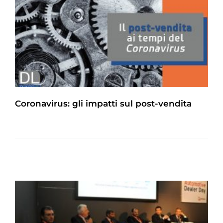
Coronavirus: gli impatti sul post-vendita