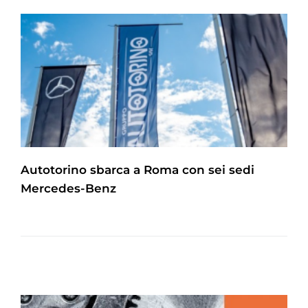
Autotorino sbarca a Roma con sei sedi
Mercedes-Benz