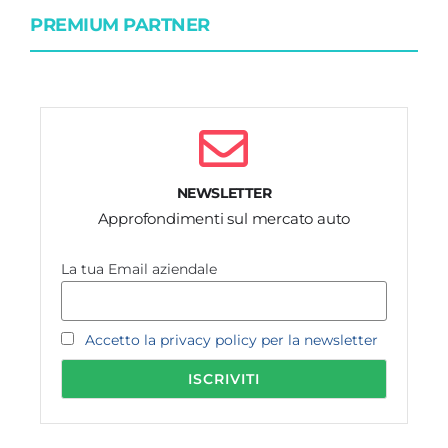
PREMIUM PARTNER
NEWSLETTER
Approfondimenti sul mercato auto
La tua Email aziendale
Accetto la privacy policy per la newsletter