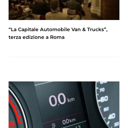
“La Capitale Automobile Van & Trucks”,
terza edizione a Roma