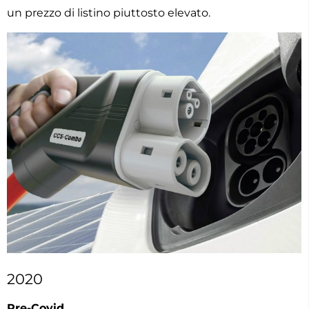
un prezzo di listino piuttosto elevato.
2020
Pre-Covid