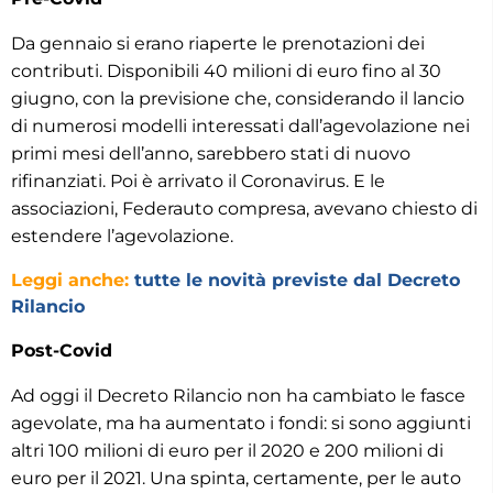
Da gennaio si erano riaperte le prenotazioni dei
contributi. Disponibili 40 milioni di euro fino al 30
giugno, con la previsione che, considerando il lancio
di numerosi modelli interessati dall’agevolazione nei
primi mesi dell’anno, sarebbero stati di nuovo
rifinanziati. Poi è arrivato il Coronavirus. E le
associazioni, Federauto compresa, avevano chiesto di
estendere l’agevolazione.
Leggi anche:
tutte le novità previste dal Decreto
Rilancio
Post-Covid
Ad oggi il Decreto Rilancio non ha cambiato le fasce
agevolate, ma ha aumentato i fondi: si sono aggiunti
altri 100 milioni di euro per il 2020 e 200 milioni di
euro per il 2021. Una spinta, certamente, per le auto