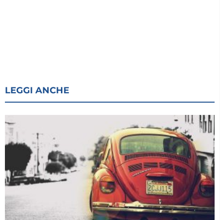
LEGGI ANCHE