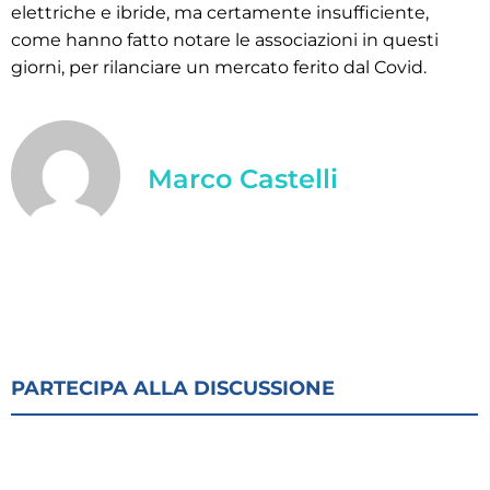
elettriche e ibride, ma certamente insufficiente,
come hanno fatto notare le associazioni in questi
giorni, per rilanciare un mercato ferito dal Covid.
Marco Castelli
PARTECIPA ALLA DISCUSSIONE