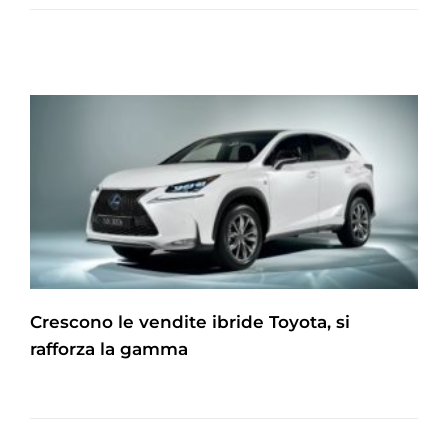
Crescono le vendite ibride Toyota, si
rafforza la gamma