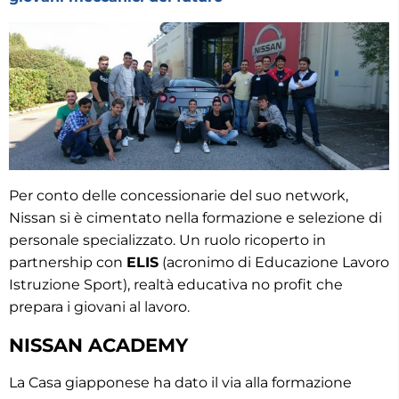
Per conto delle concessionarie del suo network,
Nissan si è cimentato nella formazione e selezione di
personale specializzato. Un ruolo ricoperto in
partnership con
ELIS
(acronimo di Educazione Lavoro
Istruzione Sport), realtà educativa no profit che
prepara i giovani al lavoro.
NISSAN ACADEMY
La Casa giapponese ha dato il via alla formazione