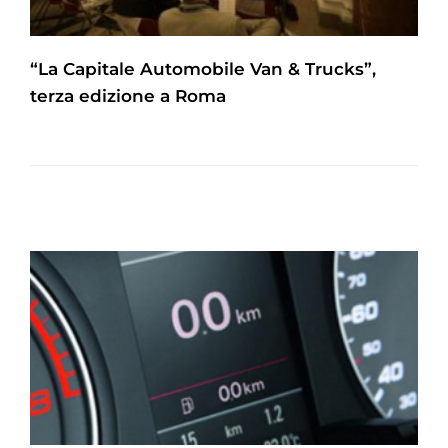
“La Capitale Automobile Van & Trucks”,
terza edizione a Roma