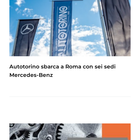
Autotorino sbarca a Roma con sei sedi
Mercedes-Benz