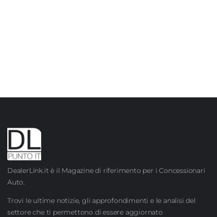
DealerLink.it è il Magazine di riferimento per i Concessionari
Auto.
Trovi le ultime notizie, gli approfondimenti e le analisi del
settore che ti permettono di essere aggiornato