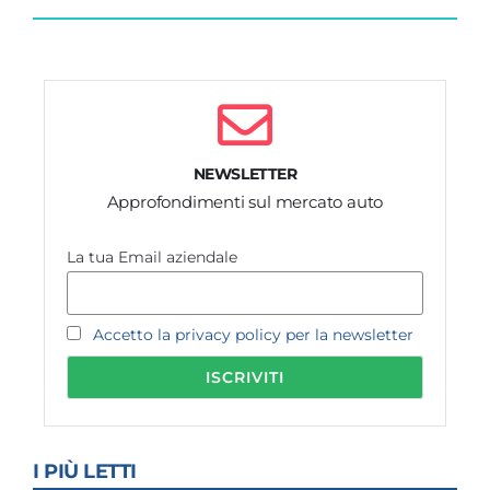
NEWSLETTER
Approfondimenti sul mercato auto
La tua Email aziendale
Accetto la privacy policy per la newsletter
I PIÙ LETTI