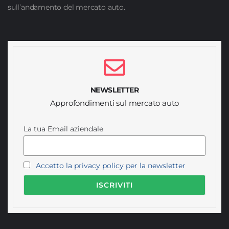
sull’andamento del mercato auto.
NEWSLETTER
Approfondimenti sul mercato auto
La tua Email aziendale
Accetto la privacy policy per la newsletter