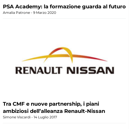
PSA Academy: la formazione guarda al futuro
Amalia Patrone
9 Marzo 2020
Tra CMF e nuove partnership, i piani
ambiziosi dell’alleanza Renault-Nissan
Simone Viscardi
14 Luglio 2017