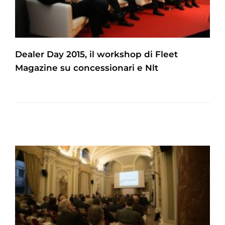
Dealer Day 2015, il workshop di Fleet
Magazine su concessionari e Nlt