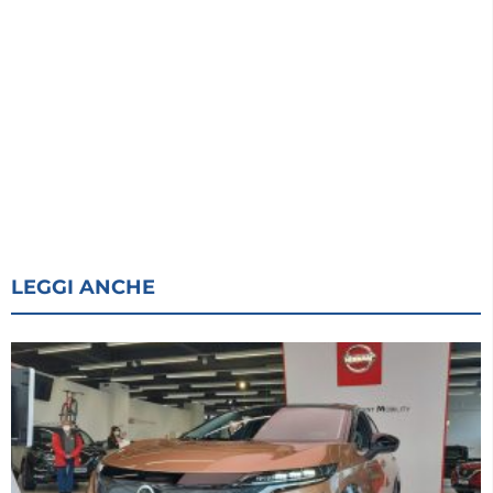
LEGGI ANCHE