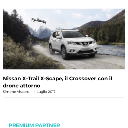
Nissan X-Trail X-Scape, il Crossover con il
drone attorno
Simone Viscardi
4 Luglio 2017
PREMIUM PARTNER