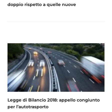
doppio rispetto a quelle nuove
Legge di Bilancio 2018: appello congiunto
per l’autotrasporto