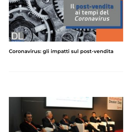
Coronavirus: gli impatti sul post-vendita