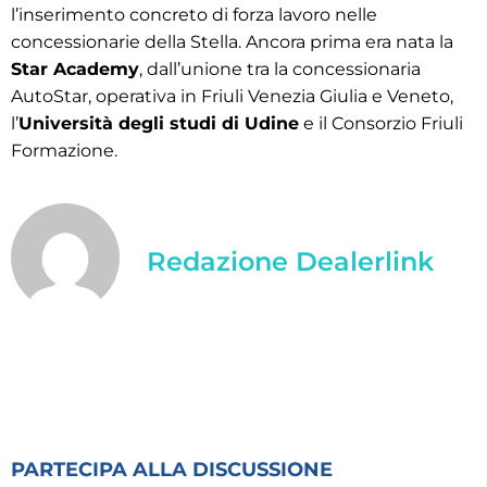
l’inserimento concreto di forza lavoro nelle
concessionarie della Stella. Ancora prima era nata la
Star Academy
, dall’unione tra la concessionaria
AutoStar, operativa in Friuli Venezia Giulia e Veneto,
l’
Università degli studi di Udine
e il Consorzio Friuli
Formazione.
Redazione Dealerlink
PARTECIPA ALLA DISCUSSIONE