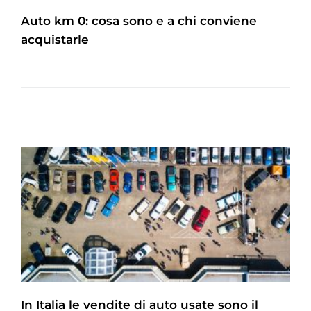
Auto km 0: cosa sono e a chi conviene
acquistarle
In Italia le vendite di auto usate sono il