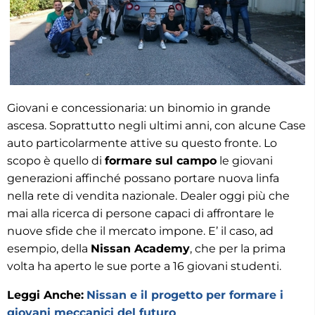
Giovani e concessionaria: un binomio in grande
ascesa. Soprattutto negli ultimi anni, con alcune Case
auto particolarmente attive su questo fronte. Lo
scopo è quello di
formare sul campo
le giovani
generazioni affinché possano portare nuova linfa
nella rete di vendita nazionale. Dealer oggi più che
mai alla ricerca di persone capaci di affrontare le
nuove sfide che il mercato impone. E’ il caso, ad
esempio, della
Nissan Academy
, che per la prima
volta ha aperto le sue porte a 16 giovani studenti.
Leggi Anche:
Nissan e il progetto per formare i
giovani meccanici del futuro