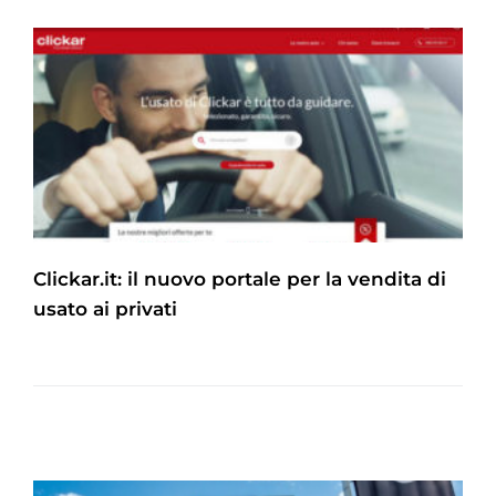
Clickar.it: il nuovo portale per la vendita di
usato ai privati