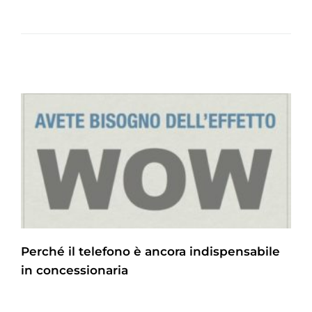
Perché il telefono è ancora indispensabile
in concessionaria