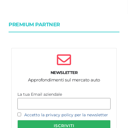
PREMIUM PARTNER
NEWSLETTER
Approfondimenti sul mercato auto
La tua Email aziendale
Accetto la privacy policy per la newsletter