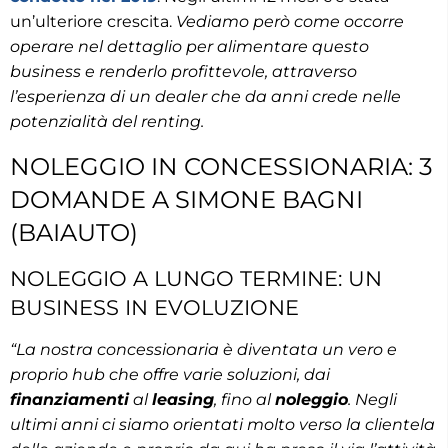
un’ulteriore crescita.
Vediamo però come occorre
operare nel dettaglio per alimentare questo
business e renderlo profittevole, attraverso
l’esperienza di un dealer che da anni crede nelle
potenzialità del renting.
NOLEGGIO IN CONCESSIONARIA: 3
DOMANDE A SIMONE BAGNI
(BAIAUTO)
NOLEGGIO A LUNGO TERMINE: UN
BUSINESS IN EVOLUZIONE
“La nostra concessionaria è diventata un vero e
proprio hub che offre varie soluzioni, dai
finanziamenti
al
leasing
, fino al
noleggio
. Negli
ultimi anni ci siamo orientati molto verso la clientela