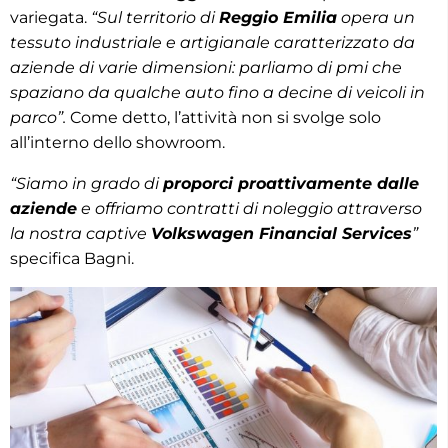
variegata.
“Sul territorio di
Reggio Emilia
opera un
tessuto industriale e artigianale caratterizzato da
aziende di varie dimensioni: parliamo di pmi che
spaziano da qualche auto fino a decine di veicoli in
parco”.
Come detto, l’attività non si svolge solo
all’interno dello showroom.
“Siamo in grado di
proporci proattivamente dalle
aziende
e offriamo contratti di noleggio attraverso
la nostra captive
Volkswagen Financial Services
”
specifica Bagni.