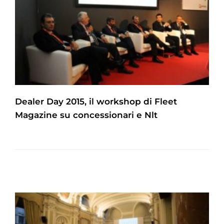
Dealer Day 2015, il workshop di Fleet
Magazine su concessionari e Nlt