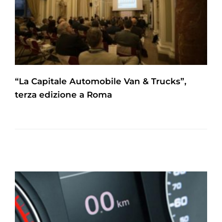
“La Capitale Automobile Van & Trucks”,
terza edizione a Roma