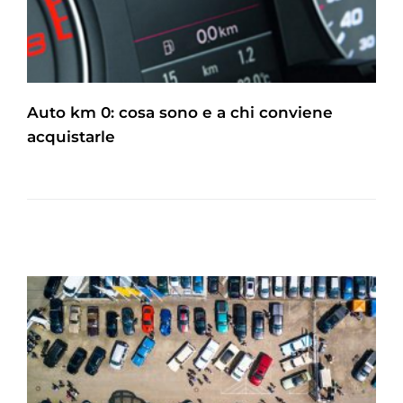
Auto km 0: cosa sono e a chi conviene
acquistarle