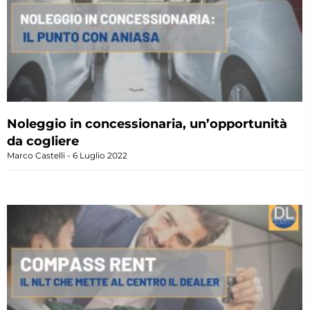
Noleggio in concessionaria, un’opportunità
da cogliere
Marco Castelli
6 Luglio 2022