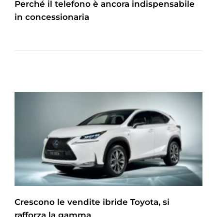
Perché il telefono è ancora indispensabile
in concessionaria
Crescono le vendite ibride Toyota, si
rafforza la gamma