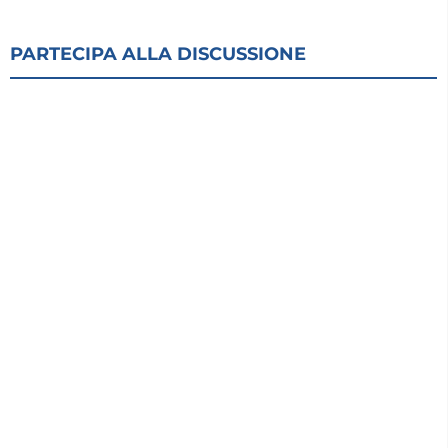
PARTECIPA ALLA DISCUSSIONE