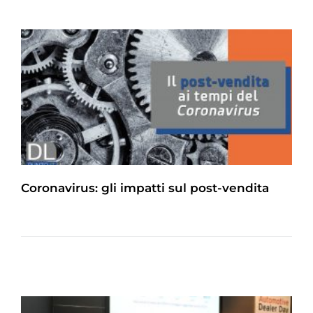
Coronavirus: gli impatti sul post-vendita