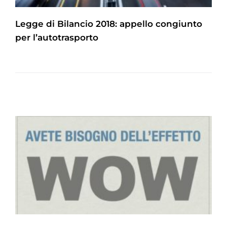
Legge di Bilancio 2018: appello congiunto
per l’autotrasporto