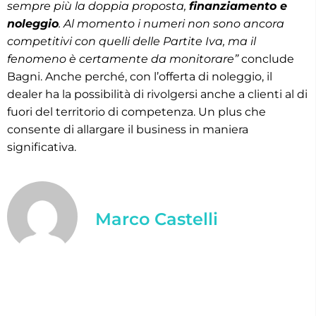
sempre più la doppia proposta,
finanziamento e
noleggio
. Al momento i numeri non sono ancora
competitivi con quelli delle Partite Iva, ma il
fenomeno è certamente da monitorare”
conclude
Bagni. Anche perché, con l’offerta di noleggio, il
dealer ha la possibilità di rivolgersi anche a clienti al di
fuori del territorio di competenza. Un plus che
consente di allargare il business in maniera
significativa.
Marco Castelli