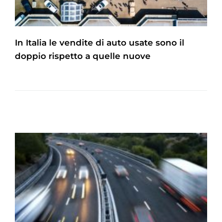
In Italia le vendite di auto usate sono il
doppio rispetto a quelle nuove