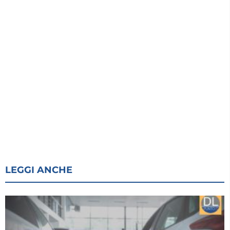
LEGGI ANCHE