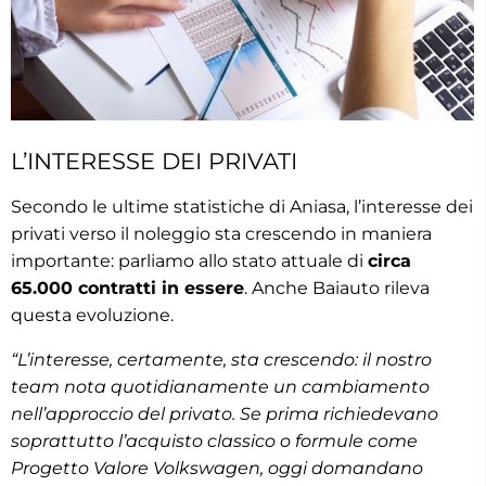
L’INTERESSE DEI PRIVATI
Secondo le ultime statistiche di Aniasa, l’interesse dei
privati verso il noleggio sta crescendo in maniera
importante: parliamo allo stato attuale di
circa
65.000 contratti in essere
. Anche Baiauto rileva
questa evoluzione.
“L’interesse, certamente, sta crescendo: il nostro
team nota quotidianamente un cambiamento
nell’approccio del privato. Se prima richiedevano
soprattutto l’acquisto classico o formule come
Progetto Valore Volkswagen, oggi domandano