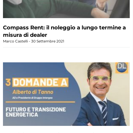
Compass Rent: il noleggio a lungo termine a
misura di dealer
Marco Castelli
30 Settembre 2021