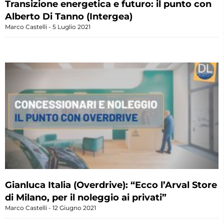
Transizione energetica e futuro: il punto con
Alberto Di Tanno (Intergea)
Marco Castelli
5 Luglio 2021
Gianluca Italia (Overdrive): “Ecco l’Arval Store
di Milano, per il noleggio ai privati”
Marco Castelli
12 Giugno 2021