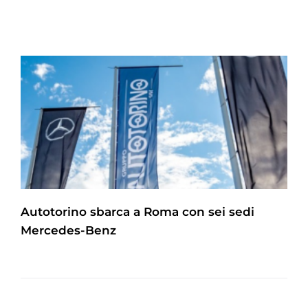
Autotorino sbarca a Roma con sei sedi
Mercedes-Benz