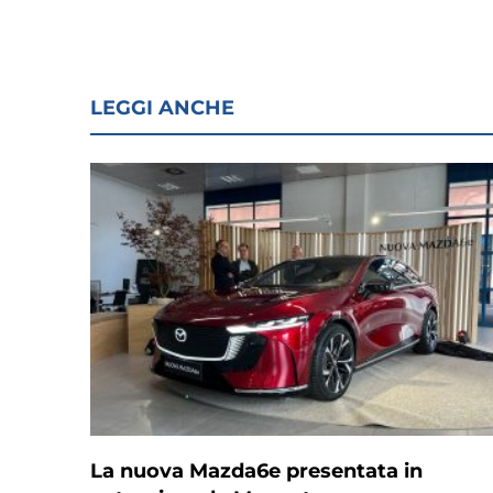
LEGGI ANCHE
La nuova Mazda6e presentata in