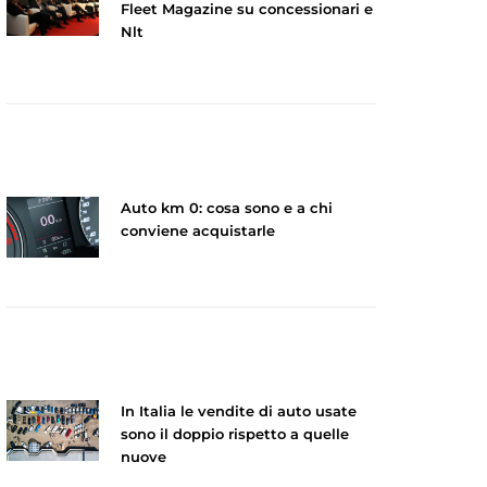
Fleet Magazine su concessionari e
Nlt
Auto km 0: cosa sono e a chi
conviene acquistarle
In Italia le vendite di auto usate
sono il doppio rispetto a quelle
nuove