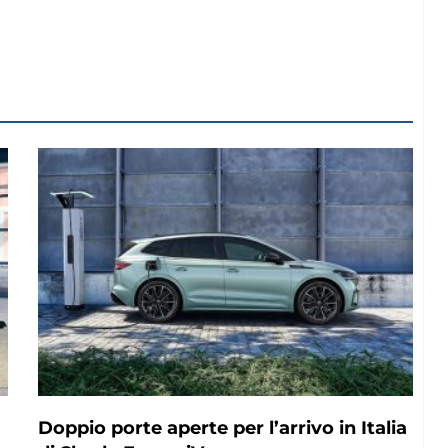
Doppio porte aperte per l’arrivo in Italia