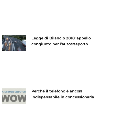
Legge di Bilancio 2018: appello
congiunto per l’autotrasporto
Perché il telefono è ancora
indispensabile in concessionaria