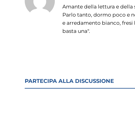
Amante della lettura e della s
Parlo tanto, dormo poco e ne
e arredamento bianco, fresi 
basta una".
PARTECIPA ALLA DISCUSSIONE