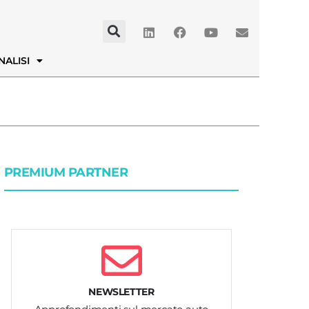
NALISI
PREMIUM PARTNER
NEWSLETTER