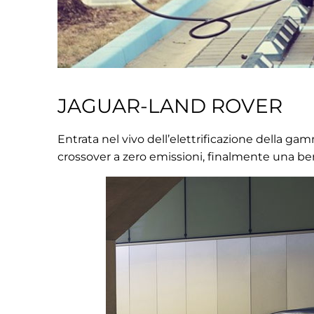
JAGUAR-LAND ROVER
Entrata nel vivo dell’elettrificazione della ga
crossover a zero emissioni, finalmente una ber