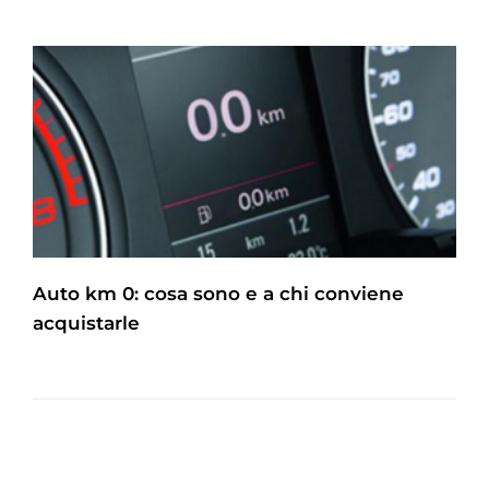
Auto km 0: cosa sono e a chi conviene
acquistarle