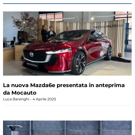
La nuova Mazda6e presentata in anteprima
da Mocauto
Luca Barenghi
4 Aprile 2025