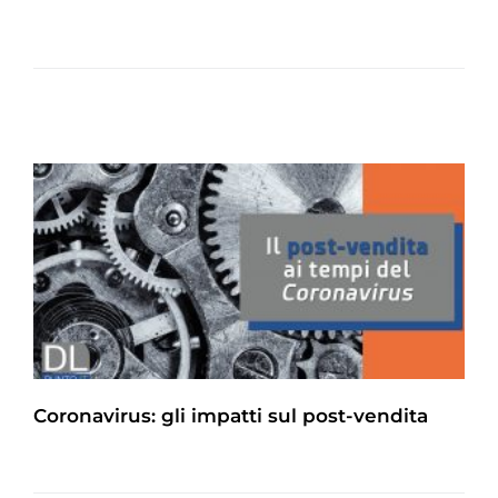
Coronavirus: gli impatti sul post-vendita