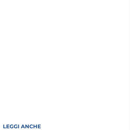
LEGGI ANCHE