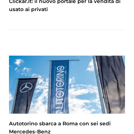
Clickar.it: il nuovo portale per la vendita di
usato ai privati
Autotorino sbarca a Roma con sei sedi
Mercedes-Benz