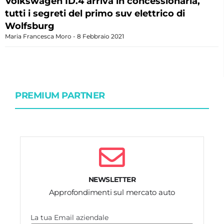
Volkswagen ID.4 arriva in concessionaria,
tutti i segreti del primo suv elettrico di
Wolfsburg
Maria Francesca Moro
8 Febbraio 2021
PREMIUM PARTNER
NEWSLETTER
Approfondimenti sul mercato auto
La tua Email aziendale