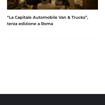
“La Capitale Automobile Van & Trucks”,
terza edizione a Roma