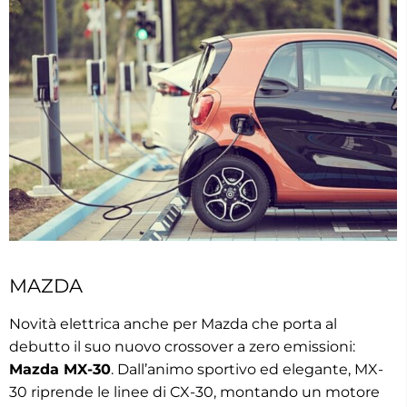
MAZDA
Novità elettrica anche per Mazda che porta al
debutto il suo nuovo crossover a zero emissioni:
Mazda MX-30
. Dall’animo sportivo ed elegante, MX-
30 riprende le linee di CX-30, montando un motore