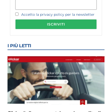
Accetto la privacy policy per la newsletter
I PIÙ LETTI