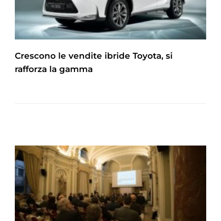
Crescono le vendite ibride Toyota, si
rafforza la gamma