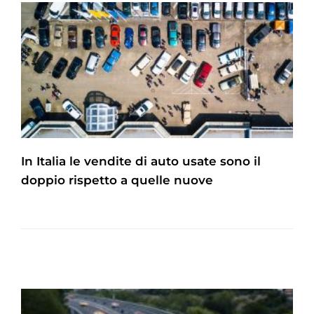
In Italia le vendite di auto usate sono il
doppio rispetto a quelle nuove