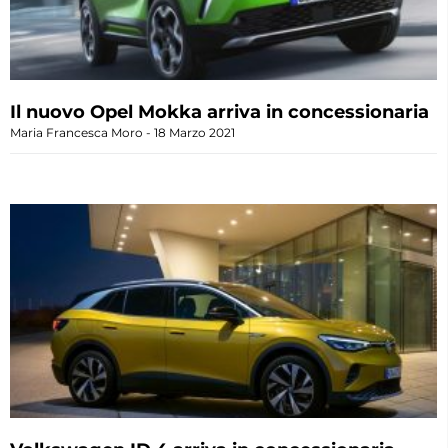
Il nuovo Opel Mokka arriva in concessionaria
Maria Francesca Moro
18 Marzo 2021