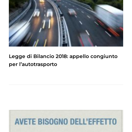
Legge di Bilancio 2018: appello congiunto
per l’autotrasporto