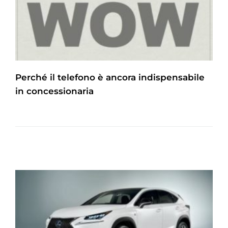
Perché il telefono è ancora indispensabile
in concessionaria