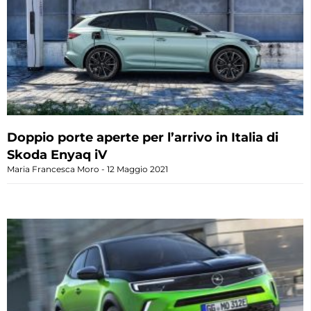
Doppio porte aperte per l’arrivo in Italia di
Skoda Enyaq iV
Maria Francesca Moro
12 Maggio 2021