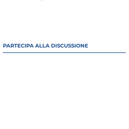
PARTECIPA ALLA DISCUSSIONE