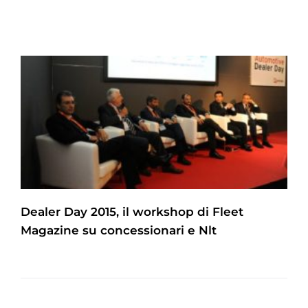
Dealer Day 2015, il workshop di Fleet
Magazine su concessionari e Nlt