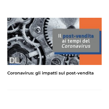
Coronavirus: gli impatti sul post-vendita