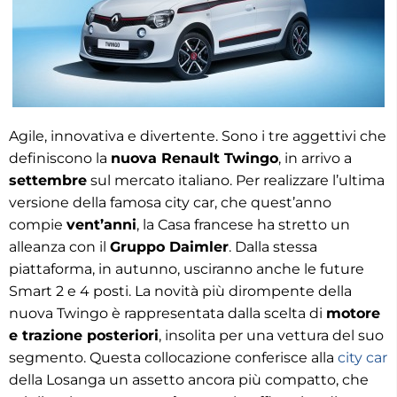
Agile, innovativa e divertente. Sono i tre aggettivi che
definiscono la
nuova Renault Twingo
, in arrivo a
settembre
sul mercato italiano. Per realizzare l’ultima
versione della famosa city car, che quest’anno
compie
vent’anni
, la Casa francese ha stretto un
alleanza con il
Gruppo Daimler
. Dalla stessa
piattaforma, in autunno, usciranno anche le future
Smart 2 e 4 posti. La novità più dirompente della
nuova Twingo è rappresentata dalla scelta di
motore
e trazione posteriori
, insolita per una vettura del suo
segmento. Questa collocazione conferisce alla
city car
della Losanga un assetto ancora più compatto, che