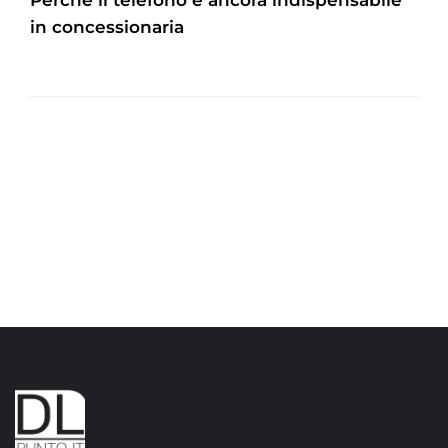
in concessionaria