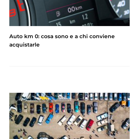
Auto km 0: cosa sono e a chi conviene
acquistarle