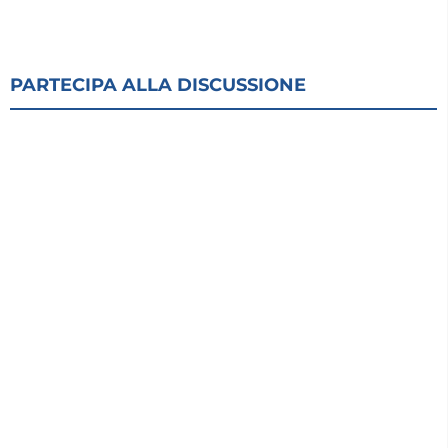
PARTECIPA ALLA DISCUSSIONE