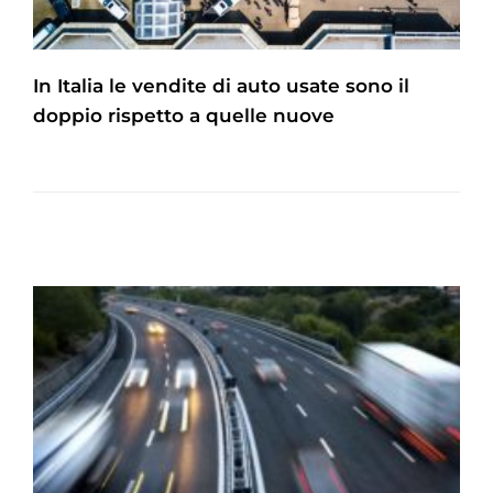
In Italia le vendite di auto usate sono il
doppio rispetto a quelle nuove