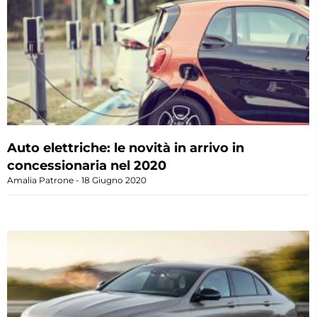
Auto elettriche: le novità in arrivo in
concessionaria nel 2020
Amalia Patrone
18 Giugno 2020