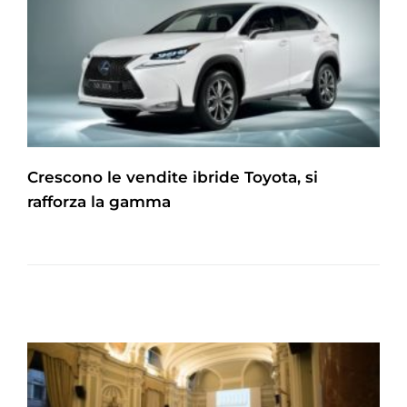
Crescono le vendite ibride Toyota, si
rafforza la gamma