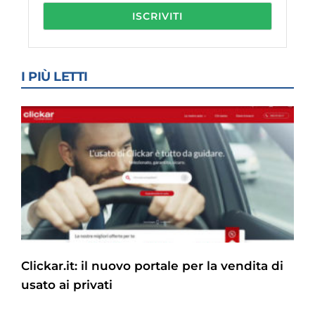
I PIÙ LETTI
Clickar.it: il nuovo portale per la vendita di
usato ai privati