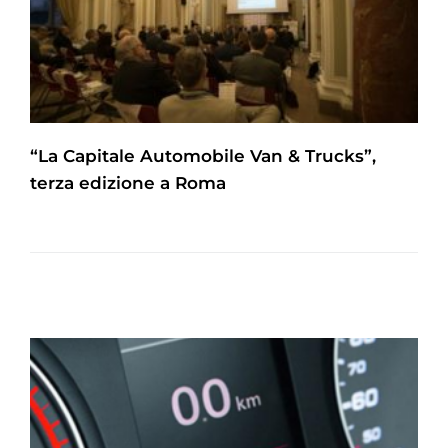
“La Capitale Automobile Van & Trucks”,
terza edizione a Roma