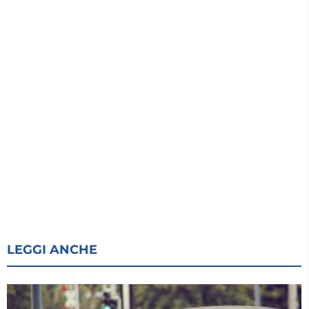
LEGGI ANCHE