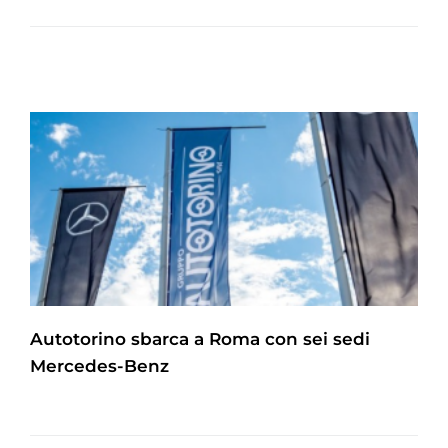
Autotorino sbarca a Roma con sei sedi
Mercedes-Benz