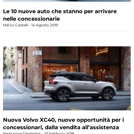
Le 10 nuove auto che stanno per arrivare
nelle concessionarie
Marco Castelli
14 Agosto 2019
Nuova Volvo XC40, nuove opportunità per i
concessionari, dalla vendita all’assistenza
Redazione Dealerlink
27 Febbraio 2018