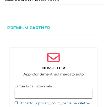
PREMIUM PARTNER
NEWSLETTER
Approfondimenti sul mercato auto
La tua Email aziendale
Accetto la privacy policy per la newsletter