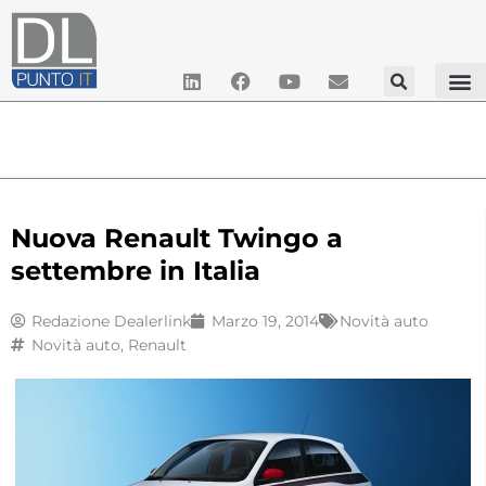
Nuova Renault Twingo a
settembre in Italia
Redazione Dealerlink
Marzo 19, 2014
Novità auto
Novità auto
,
Renault