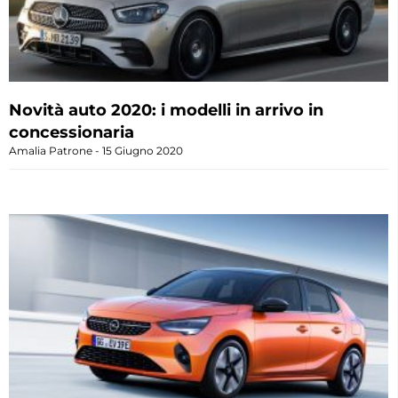
Novità auto 2020: i modelli in arrivo in
concessionaria
Amalia Patrone
15 Giugno 2020