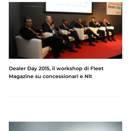
Dealer Day 2015, il workshop di Fleet
Magazine su concessionari e Nlt