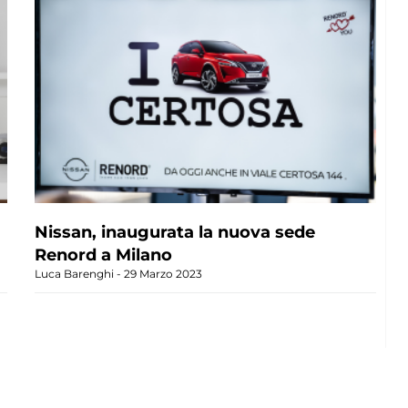
Nissan, inaugurata la nuova sede
Renord a Milano
Luca Barenghi
29 Marzo 2023