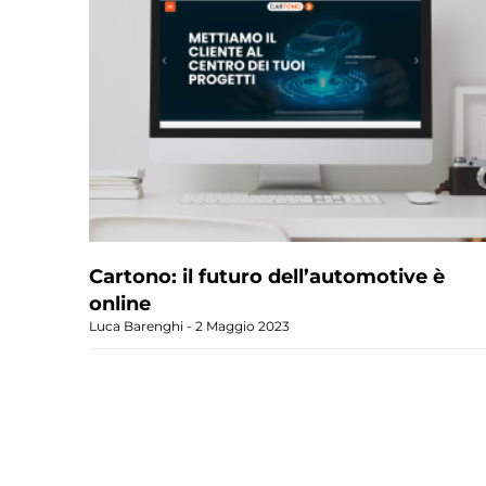
Cartono: il futuro dell’automotive è
online
Luca Barenghi
2 Maggio 2023