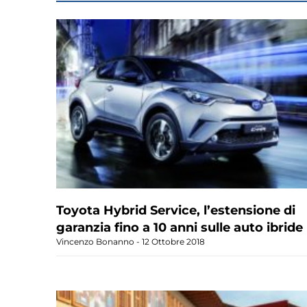
Toyota Hybrid Service, l’estensione di
garanzia fino a 10 anni sulle auto ibride
Vincenzo Bonanno
12 Ottobre 2018