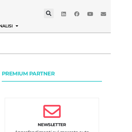
NALISI
PREMIUM PARTNER
NEWSLETTER