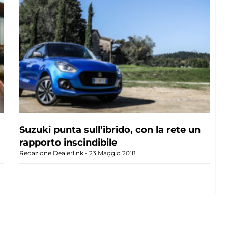
Suzuki punta sull’ibrido, con la rete un
rapporto inscindibile
Redazione Dealerlink
23 Maggio 2018