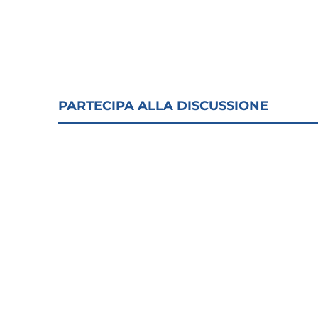
PARTECIPA ALLA DISCUSSIONE