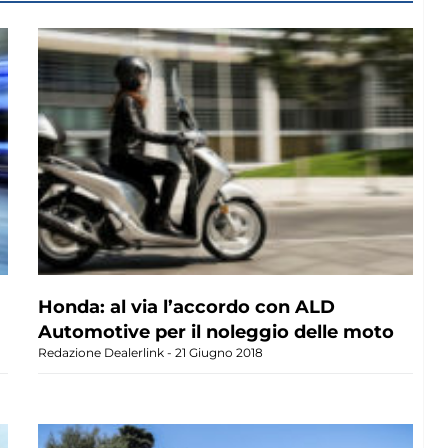
Honda: al via l’accordo con ALD
Automotive per il noleggio delle moto
Redazione Dealerlink
21 Giugno 2018