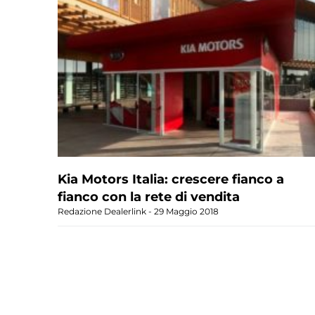
Kia Motors Italia: crescere fianco a
fianco con la rete di vendita
Redazione Dealerlink
29 Maggio 2018