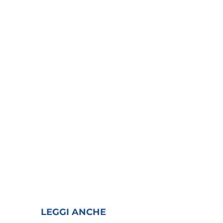
LEGGI ANCHE