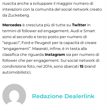
riuscita anche a sviluppare il maggior numero di
interazioni con la comunità del social network creato
da Zuckeberg.
Mercedes
è cresciuta più di tutte su
Twitter
in
termini di follower ed engagement. Audi e Smart
sono al secondo e terzo posto per numero di
“seguaci”, Ford e Peugeot per la capacità di creare
“engagement”. Maserati, infine, è in testa alla
classifica che riguarda
Instagram
sia per numero di
follower che per engagement. Sul social network di
condivisione foto, nel 2014, sono sbarcati
15
brand
automobilistici.
Redazione Dealerlink