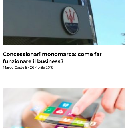
Concessionari monomarca: come far
funzionare il business?
Marco Castelli
26 Aprile 2018