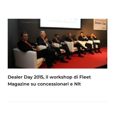
Dealer Day 2015, il workshop di Fleet
Magazine su concessionari e Nlt