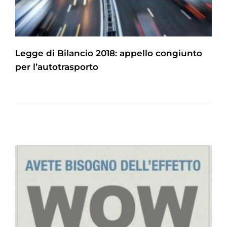
Legge di Bilancio 2018: appello congiunto
per l’autotrasporto