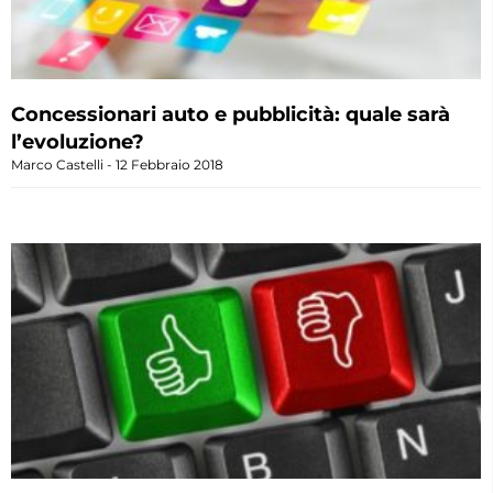
Concessionari auto e pubblicità: quale sarà
l’evoluzione?
Marco Castelli
12 Febbraio 2018