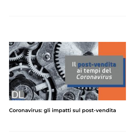
Coronavirus: gli impatti sul post-vendita