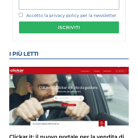
Accetto la privacy policy per la newsletter
I PIÙ LETTI
Clickar.it: il nuovo portale per la vendita di