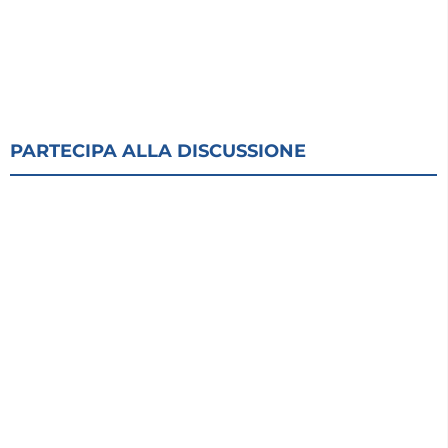
PARTECIPA ALLA DISCUSSIONE