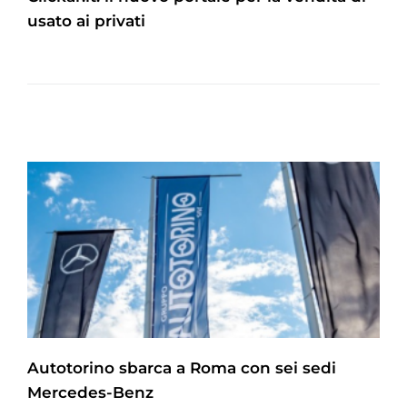
usato ai privati
Autotorino sbarca a Roma con sei sedi
Mercedes-Benz