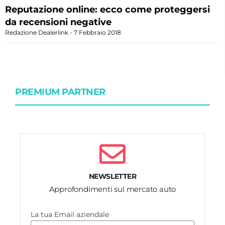
Reputazione online: ecco come proteggersi
da recensioni negative
Redazione Dealerlink
7 Febbraio 2018
PREMIUM PARTNER
NEWSLETTER
Approfondimenti sul mercato auto
La tua Email aziendale