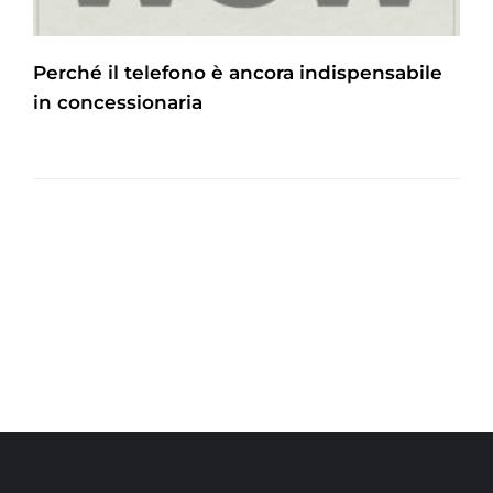
Perché il telefono è ancora indispensabile
in concessionaria