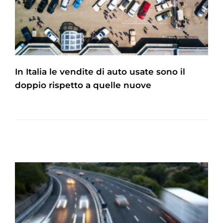
In Italia le vendite di auto usate sono il
doppio rispetto a quelle nuove