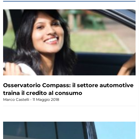
Osservatorio Compass: il settore automotive
traina il credito al consumo
Marco Castelli
11 Maggio 2018