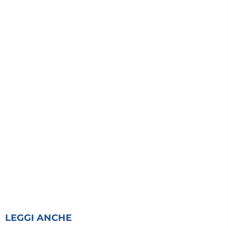
LEGGI ANCHE