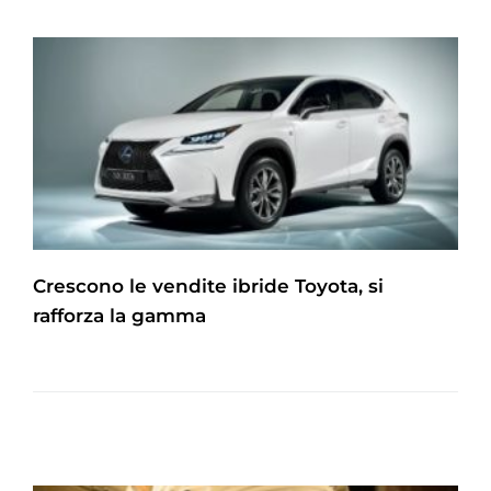
Crescono le vendite ibride Toyota, si
rafforza la gamma