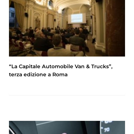
“La Capitale Automobile Van & Trucks”,
terza edizione a Roma