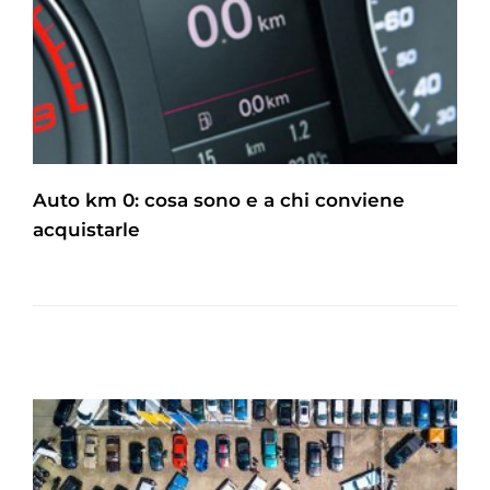
Auto km 0: cosa sono e a chi conviene
acquistarle