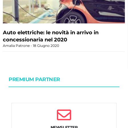
Auto elettriche: le novità in arrivo in
concessionaria nel 2020
Amalia Patrone
18 Giugno 2020
PREMIUM PARTNER
NEWSLETTER