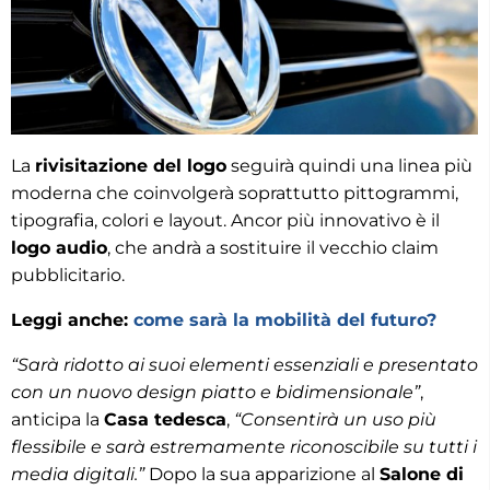
La
rivisitazione del logo
seguirà quindi una linea più
moderna che coinvolgerà soprattutto pittogrammi,
tipografia, colori e layout. Ancor più innovativo è il
logo audio
, che andrà a sostituire il vecchio claim
pubblicitario.
Leggi anche:
come sarà la mobilità del futuro?
“Sarà ridotto ai suoi elementi essenziali e presentato
con un nuovo design piatto e bidimensionale”
,
anticipa la
Casa tedesca
,
“Consentirà un uso più
flessibile e sarà estremamente riconoscibile su tutti i
media digitali.”
Dopo la sua apparizione al
Salone di