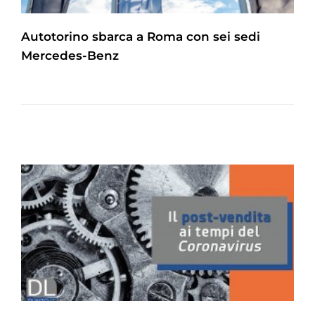
Autotorino sbarca a Roma con sei sedi
Mercedes-Benz