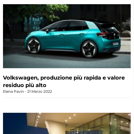
Volkswagen, produzione più rapida e valore
residuo più alto
Elena Pavin
21 Marzo 2022