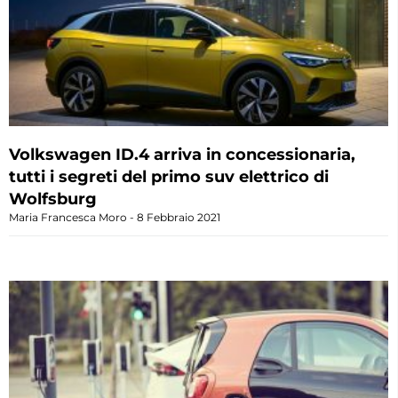
Volkswagen ID.4 arriva in concessionaria,
tutti i segreti del primo suv elettrico di
Wolfsburg
Maria Francesca Moro
8 Febbraio 2021