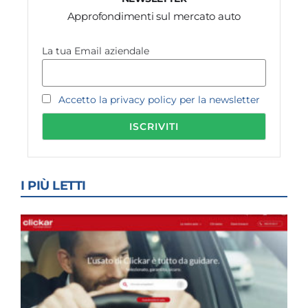
Approfondimenti sul mercato auto
La tua Email aziendale
Accetto la privacy policy per la newsletter
I PIÙ LETTI