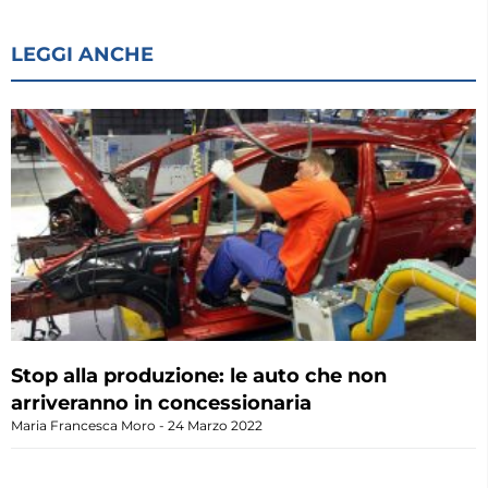
LEGGI ANCHE
Stop alla produzione: le auto che non
arriveranno in concessionaria
Maria Francesca Moro
24 Marzo 2022