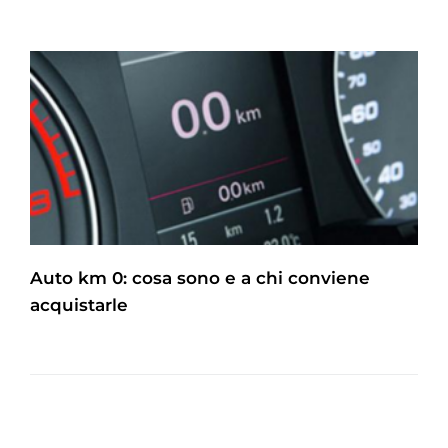
Auto km 0: cosa sono e a chi conviene
acquistarle