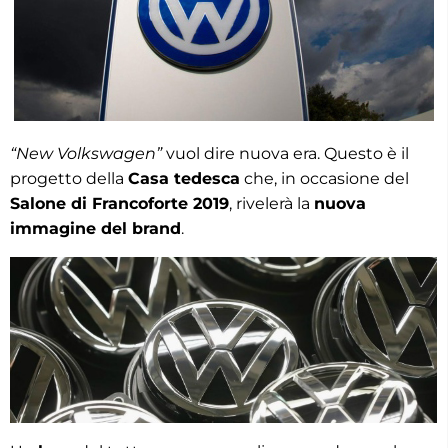
“New Volkswagen”
vuol dire nuova era. Questo è il
progetto della
Casa tedesca
che, in occasione del
Salone di Francoforte 2019
, rivelerà la
nuova
immagine del brand
.