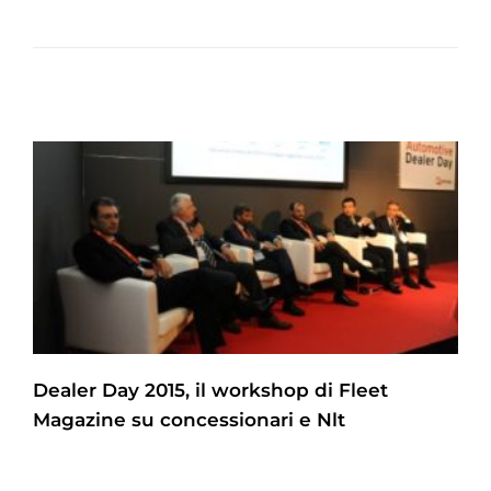
Dealer Day 2015, il workshop di Fleet
Magazine su concessionari e Nlt