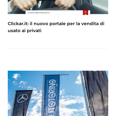
Clickar.it: il nuovo portale per la vendita di
usato ai privati