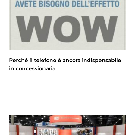
Perché il telefono è ancora indispensabile
in concessionaria