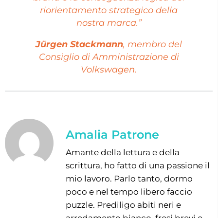
riorientamento strategico della
nostra marca.”
Jürgen Stackmann
, membro del
Consiglio di Amministrazione di
Volkswagen.
Amalia Patrone
Amante della lettura e della
scrittura, ho fatto di una passione il
mio lavoro. Parlo tanto, dormo
poco e nel tempo libero faccio
puzzle. Prediligo abiti neri e