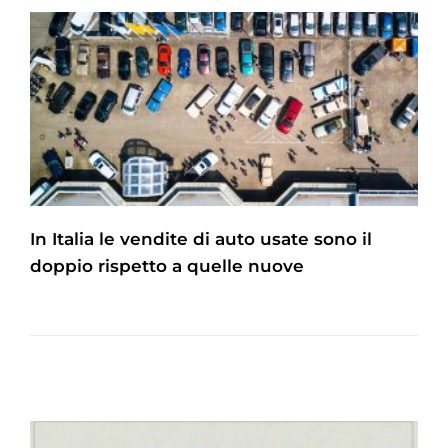
In Italia le vendite di auto usate sono il
doppio rispetto a quelle nuove