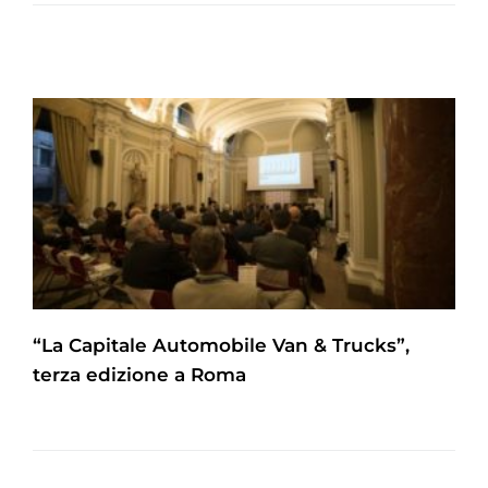
“La Capitale Automobile Van & Trucks”,
terza edizione a Roma