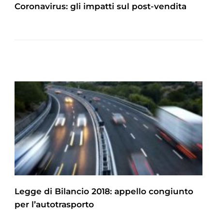
Coronavirus: gli impatti sul post-vendita
Legge di Bilancio 2018: appello congiunto
per l’autotrasporto