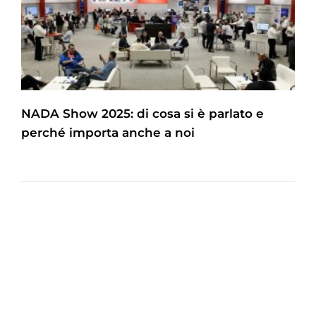
NADA Show 2025: di cosa si è parlato e
perché importa anche a noi