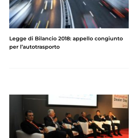
Legge di Bilancio 2018: appello congiunto
per l’autotrasporto