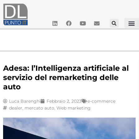
Adesa: l’Intelligenza artificiale al
servizio del remarketing delle
auto
Luca Barenghi
Febbraio 2, 2023
e-commerce
dealer
,
mercato auto
,
Web marketing