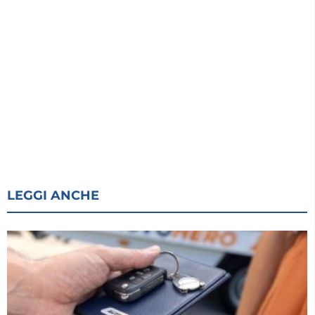
LEGGI ANCHE