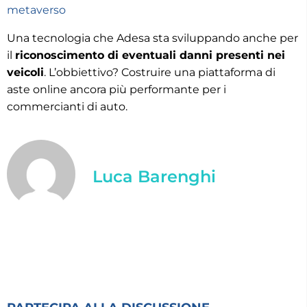
metaverso
Una tecnologia che Adesa sta sviluppando anche per
il
riconoscimento di eventuali danni presenti nei
veicoli
. L’obbiettivo? Costruire una piattaforma di
aste online ancora più performante per i
commercianti di auto.
Luca Barenghi