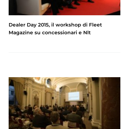
Dealer Day 2015, il workshop di Fleet
Magazine su concessionari e Nlt