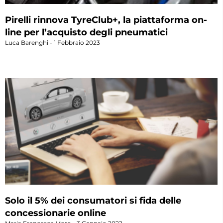
Pirelli rinnova TyreClub+, la piattaforma on-
line per l’acquisto degli pneumatici
Luca Barenghi
1 Febbraio 2023
Solo il 5% dei consumatori si fida delle
concessionarie online