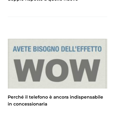
Perché il telefono è ancora indispensabile
in concessionaria