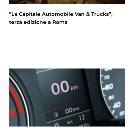
“La Capitale Automobile Van & Trucks”,
terza edizione a Roma