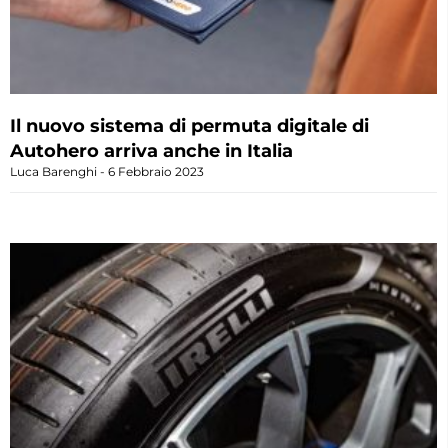
Il nuovo sistema di permuta digitale di
Autohero arriva anche in Italia
Luca Barenghi
6 Febbraio 2023