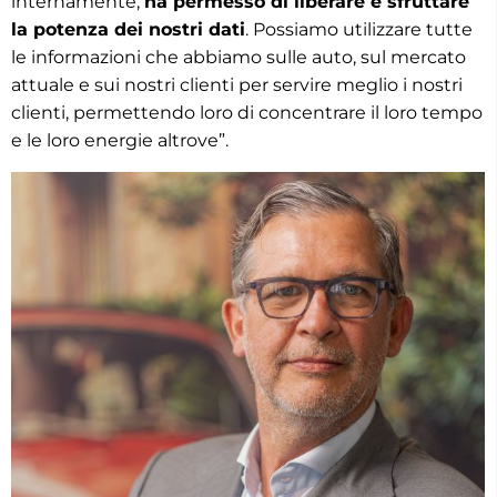
internamente,
ha permesso di liberare e sfruttare
la potenza dei nostri dati
. Possiamo utilizzare tutte
le informazioni che abbiamo sulle auto, sul mercato
attuale e sui nostri clienti per servire meglio i nostri
clienti, permettendo loro di concentrare il loro tempo
e le loro energie altrove”.