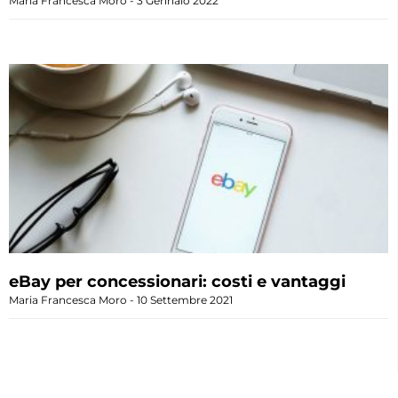
Maria Francesca Moro
3 Gennaio 2022
eBay per concessionari: costi e vantaggi
Maria Francesca Moro
10 Settembre 2021