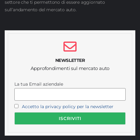
settore che ti permettono di essere aggiornato
sull’andamento del mercato auto.
NEWSLETTER
Approfondimenti sul mercato auto
La tua Email aziendale
Accetto la privacy policy per la newsletter