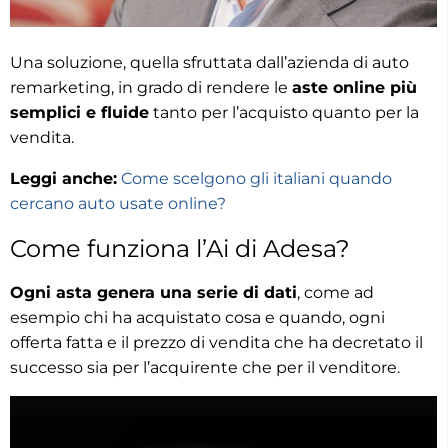
Una soluzione, quella sfruttata dall’azienda di auto
remarketing, in grado di rendere le
aste online più
semplici e fluide
tanto per l’acquisto quanto per la
vendita.
Leggi anche:
Come scelgono gli italiani quando
cercano auto usate online?
Come funziona l’Ai di Adesa?
Ogni asta genera una serie di dati
, come ad
esempio chi ha acquistato cosa e quando, ogni
offerta fatta e il prezzo di vendita che ha decretato il
successo sia per l’acquirente che per il venditore.