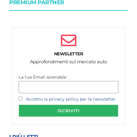
PREMIUM PARTNER
NEWSLETTER
Approfondimenti sul mercato auto
La tua Email aziendale
Accetto la privacy policy per la newsletter