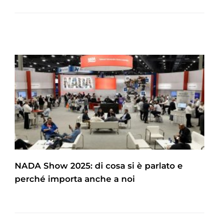
NADA Show 2025: di cosa si è parlato e
perché importa anche a noi