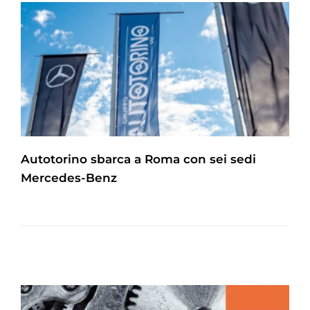
Autotorino sbarca a Roma con sei sedi
Mercedes-Benz