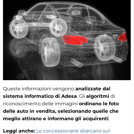
Queste informazioni vengono
analizzate dal
sistema informatico di Adesa
. Gli
algoritmi
di
riconoscimento delle immagini
ordinano le foto
delle auto in vendita, selezionando quelle che
meglio attirano e informano gli acquirenti
.
Leggi anche:
Le concessionarie sbarcano sul