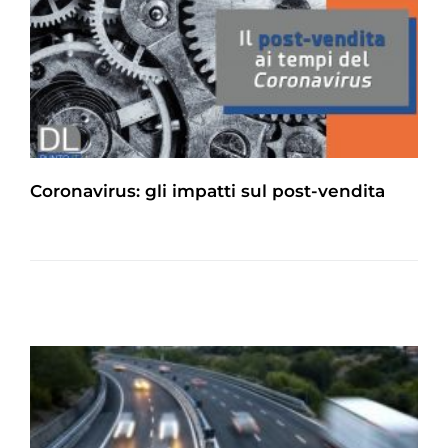
Coronavirus: gli impatti sul post-vendita