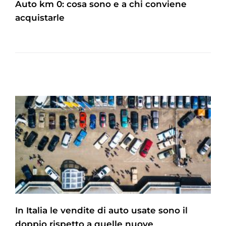
Auto km 0: cosa sono e a chi conviene
acquistarle
In Italia le vendite di auto usate sono il
doppio rispetto a quelle nuove