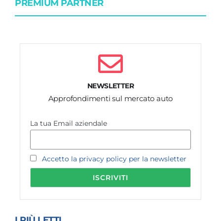
PREMIUM PARTNER
NEWSLETTER
Approfondimenti sul mercato auto
La tua Email aziendale
Accetto la privacy policy per la newsletter
I PIÙ LETTI