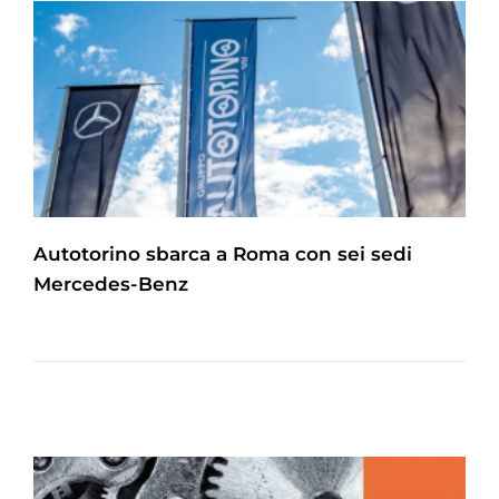
Autotorino sbarca a Roma con sei sedi
Mercedes-Benz