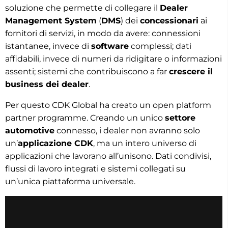
soluzione che permette di collegare il
Dealer
Management System
(
DMS
) dei
concessionari
ai
fornitori di servizi, in modo da avere: connessioni
istantanee, invece di
software
complessi; dati
affidabili, invece di numeri da ridigitare o informazioni
assenti; sistemi che contribuiscono a far
crescere il
business dei dealer
.
Per questo CDK Global ha creato un open platform
partner programme. Creando un unico
settore
automotive
connesso, i dealer non avranno solo
un’
applicazione CDK
, ma un intero universo di
applicazioni che lavorano all’unisono. Dati condivisi,
flussi di lavoro integrati e sistemi collegati su
un’unica piattaforma universale.