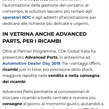
l’automazione della gestione del contatto; al
contempo, le soluzioni lasciano più tempo agli
operatori BDC
e agli addetti all’accettazione per
dedicarsi alle richieste più delicate e urgenti.
IN VETRINA ANCHE ADVANCED
PARTS, PER I RICAMBI
Oltre al Partner Programme, CDK Global Italia ha
presentato
Advanced Parts
, in anteprima ad
Automotive Dealer Day 2019
. Tra i vantaggi offerti,
ricambi
just in time, più precisione dello stock,
maggiore rapidità nella
vendita e nella consegna
dei ricambi
.
Advanced Parts permette ai concessionari di
stoccare i ricambi a livello centrale e ricevere più
consegne
al giorno, al momento giusto, aiutandoli a