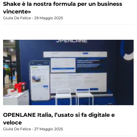
Shake è la nostra formula per un business
vincente»
Giulia De Felice
29 Maggio 2025
OPENLANE Italia, l’usato si fa digitale e
veloce
Giulia De Felice
27 Maggio 2025