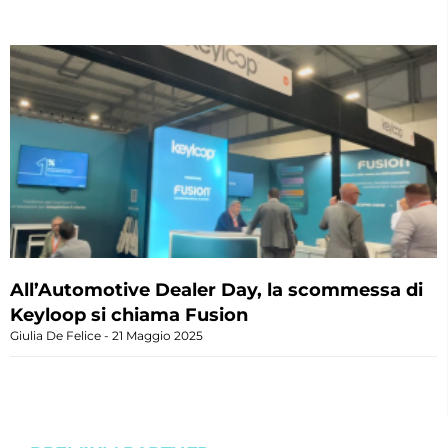
All’Automotive Dealer Day, la scommessa di
Keyloop si chiama Fusion
Giulia De Felice
21 Maggio 2025