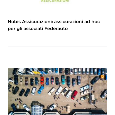
Nobis Assicurazioni: assicurazioni ad hoc
per gli associati Federauto