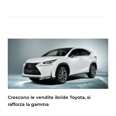
Crescono le vendite ibride Toyota, si
rafforza la gamma