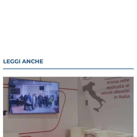
LEGGI ANCHE