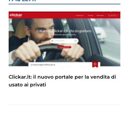
Clickar.it: il nuovo portale per la vendita di
usato ai privati