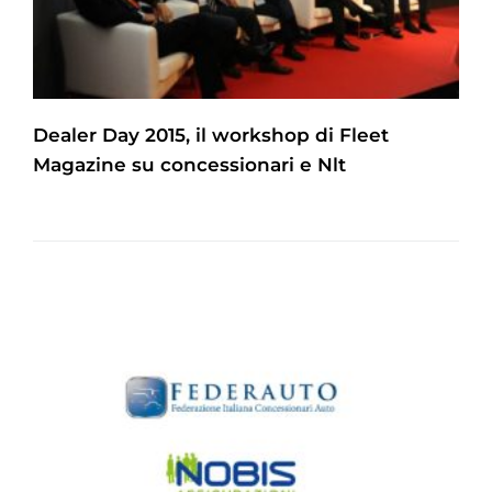
Dealer Day 2015, il workshop di Fleet
Magazine su concessionari e Nlt