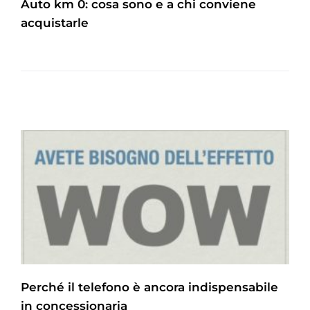
Auto km 0: cosa sono e a chi conviene
acquistarle
Perché il telefono è ancora indispensabile
in concessionaria