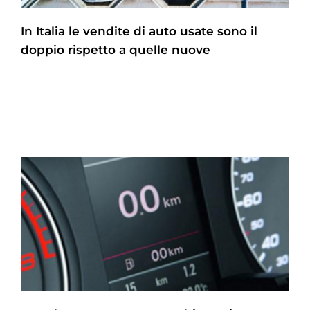
In Italia le vendite di auto usate sono il
doppio rispetto a quelle nuove