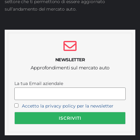
settore che ti permettono di essere aggiornato
sull’andamento del mercato auto.
NEWSLETTER
Approfondimenti sul mercato auto
La tua Email aziendale
Accetto la privacy policy per la newsletter