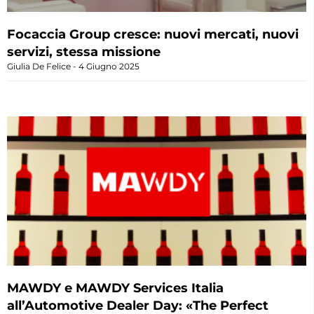
Focaccia Group cresce: nuovi mercati, nuovi
servizi, stessa missione
Giulia De Felice
4 Giugno 2025
MAWDY e MAWDY Services Italia
all’Automotive Dealer Day: «The Perfect