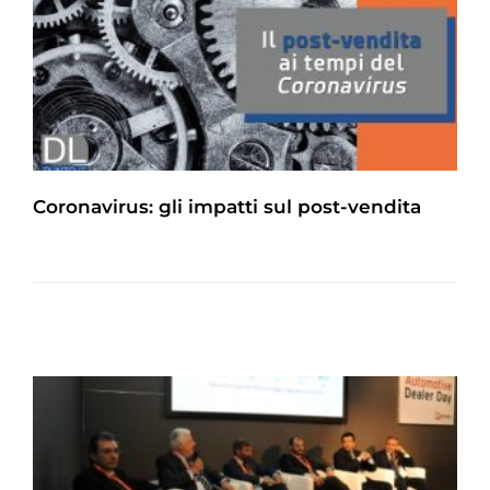
Coronavirus: gli impatti sul post-vendita