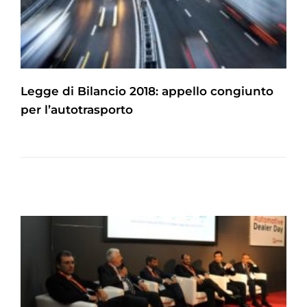
Legge di Bilancio 2018: appello congiunto
per l’autotrasporto