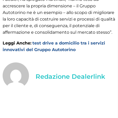
accrescere la propria dimensione – il Gruppo
Autotorino ne è un esempio – allo scopo di migliorare
la loro capacità di costruire servizi e processi di qualità
per il cliente e, di conseguenza, il potenziale di
affermazione e consolidamento sul mercato stesso”.
Leggi Anche:
test drive a domicilio tra i servizi
innovativi del Gruppo Autotorino
Redazione Dealerlink