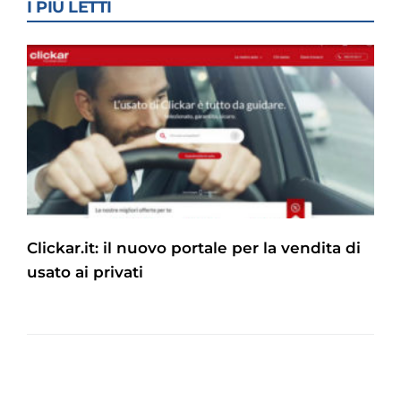
I PIÙ LETTI
Clickar.it: il nuovo portale per la vendita di
usato ai privati