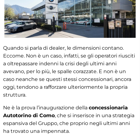
Quando si parla di dealer, le dimensioni contano.
Eccome. Non è un caso, infatti, se gli operatori riusciti
a oltrepassare indenni la crisi degli ultimi anni
avevano, per lo più, le spalle corazzate. E non è un
caso neanche se questi stessi concessionari, ancora
oggi, tendono a rafforzare ulteriormente la propria
struttura.
Ne è la prova l’inaugurazione della
concessionaria
Autotorino di Como
, che si inserisce in una strategia
espansiva del Gruppo, che proprio negli ultimi anni
ha trovato una impennata.