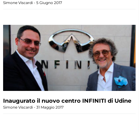
Simone Viscardi
5 Giugno 2017
Inaugurato il nuovo centro INFINITI di Udine
Simone Viscardi
31 Maggio 2017