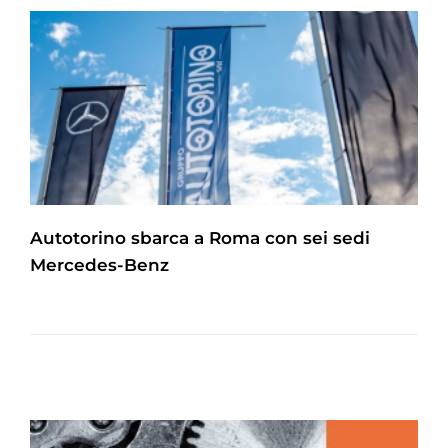
Autotorino sbarca a Roma con sei sedi
Mercedes-Benz