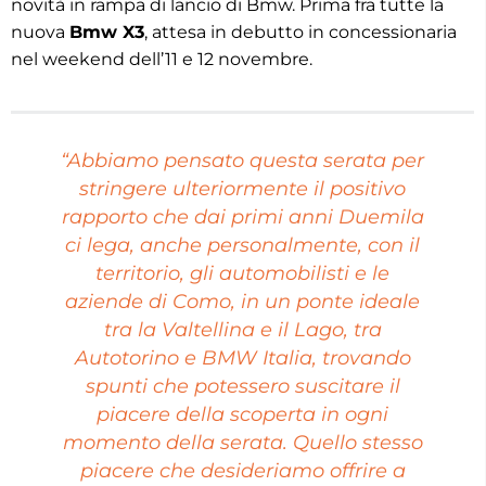
novità in rampa di lancio di Bmw. Prima fra tutte la
nuova
Bmw X3
, attesa in debutto in concessionaria
nel weekend dell’11 e 12 novembre.
“Abbiamo pensato questa serata per
stringere ulteriormente il positivo
rapporto che dai primi anni Duemila
ci lega, anche personalmente, con il
territorio, gli automobilisti e le
aziende di Como, in un ponte ideale
tra la Valtellina e il Lago, tra
Autotorino e BMW Italia, trovando
spunti che potessero suscitare il
piacere della scoperta in ogni
momento della serata. Quello stesso
piacere che desideriamo offrire a