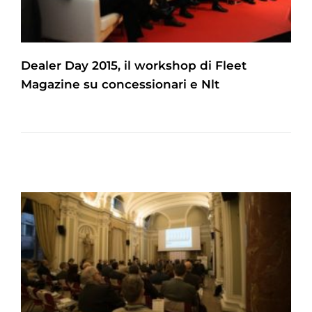
Dealer Day 2015, il workshop di Fleet
Magazine su concessionari e Nlt