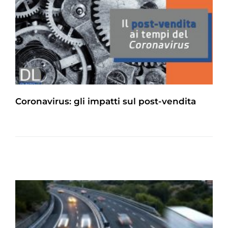
Coronavirus: gli impatti sul post-vendita