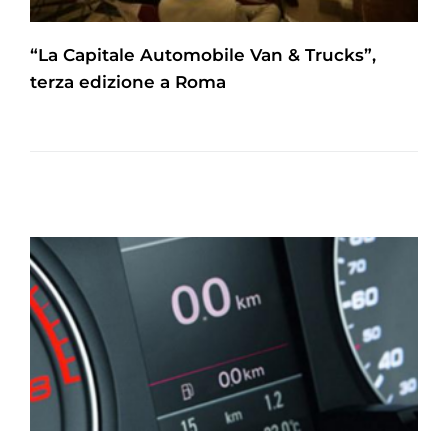
“La Capitale Automobile Van & Trucks”,
terza edizione a Roma