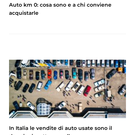
Auto km 0: cosa sono e a chi conviene
acquistarle
In Italia le vendite di auto usate sono il