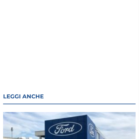
LEGGI ANCHE