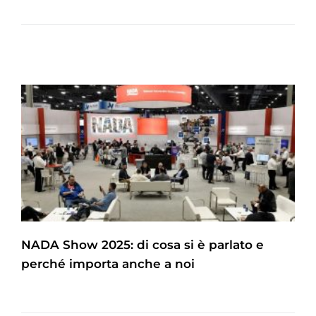
NADA Show 2025: di cosa si è parlato e
perché importa anche a noi