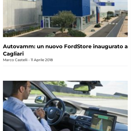
Autovamm: un nuovo FordStore inaugurato a
Cagliari
Marco Castelli
11 Aprile 2018