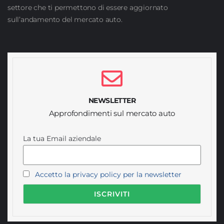
settore che ti permettono di essere aggiornato
sull’andamento del mercato auto.
NEWSLETTER
Approfondimenti sul mercato auto
La tua Email aziendale
Accetto la privacy policy per la newsletter