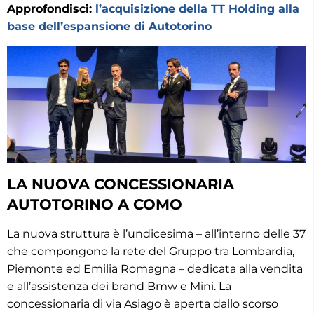
Approfondisci:
l’acquisizione della TT Holding alla
base dell’espansione di Autotorino
LA NUOVA CONCESSIONARIA
AUTOTORINO A COMO
La nuova struttura è l’undicesima – all’interno delle 37
che compongono la rete del Gruppo tra Lombardia,
Piemonte ed Emilia Romagna – dedicata alla vendita
e all’assistenza dei brand Bmw e Mini. La
concessionaria di via Asiago è aperta dallo scorso