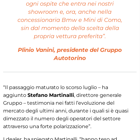
ogni ospite che entra nei nostri
showroom e, ora, anche nella
concessionaria Bmw e Mini di Como,
sin dal momento della scelta della
propria vettura preferita”.
Plinio Vanini, presidente del Gruppo
Autotorino
“Il passaggio maturato lo scorso luglio – ha
aggiunto
Stefano Martinalli
, direttore generale
Gruppo – testimonia nei fatti l’evoluzione del
mercato degli ultimi anni, durante i quali si è quasi
dimezzato il numero degli operatori del settore
attraverso una forte polarizzazione”.
I dealer, ha spiegato Martinalli, “hanno teso ad