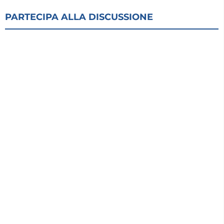
PARTECIPA ALLA DISCUSSIONE