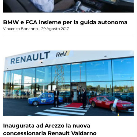
BMW e FCA insieme per la guida autonoma
Vincenzo Bonanno
29 Agosto 2017
Inaugurata ad Arezzo la nuova
concessionaria Renault Valdarno