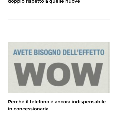
doppio rispetto a quelle nuove
Perché il telefono è ancora indispensabile
in concessionaria