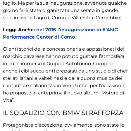
luglio. Ma per la sua inaugurazione, avvenuta qualche
giorno fa, è stata organizzata una serata in grande
stile in riva al Lago di Como, a Villa Erba (Cernobbio).
Leggi Anche:
nel 2016 l’inaugurazione dell’AMG
Performance Center di Como
Clienti storici della concessionaria e appassionati del
marchio bavarese hanno potuto gustare l’atmosfera
in cui è immerso il Gruppo Autotorino. Complici
anche i cibi succulenti preparati da uno stuolo di chef
stellati lariani e valtellinesi e dalla buona musica del
cantautore italiano Mario Venuti che, per l’occasione,
ha proposto in anteprima il nuovo album “Motore di
Vita”.
IL SODALIZIO CON BMW SI RAFFORZA
Protagoniste d’eccezione, ovviamente, sono state le