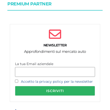
PREMIUM PARTNER
NEWSLETTER
Approfondimenti sul mercato auto
La tua Email aziendale
Accetto la privacy policy per la newsletter