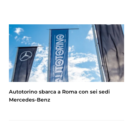
Autotorino sbarca a Roma con sei sedi
Mercedes-Benz