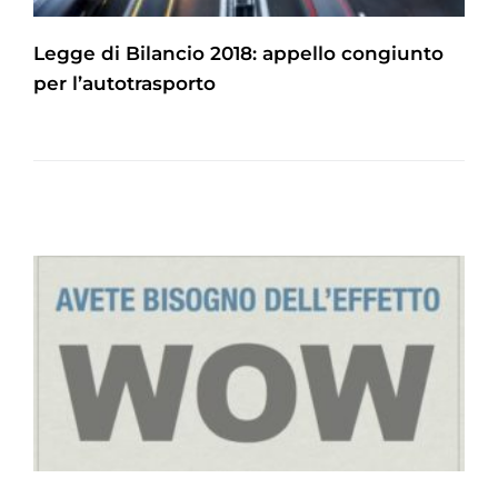
Legge di Bilancio 2018: appello congiunto
per l’autotrasporto