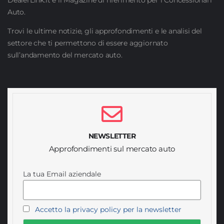
Auto.
Trovi le ultime notizie, gli approfondimenti e le analisi del
settore che ti permettono di essere aggiornato
sull’andamento del mercato auto.
NEWSLETTER
Approfondimenti sul mercato auto
La tua Email aziendale
Accetto la privacy policy per la newsletter