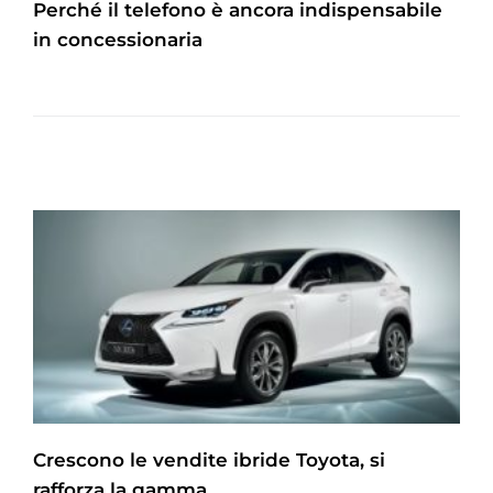
Perché il telefono è ancora indispensabile
in concessionaria
Crescono le vendite ibride Toyota, si
rafforza la gamma