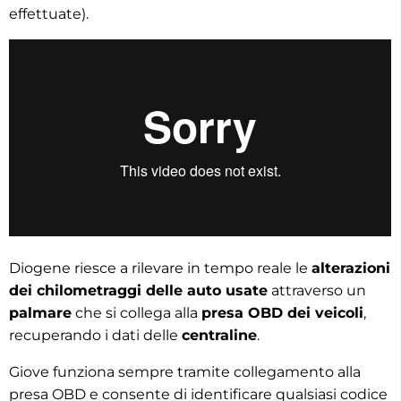
effettuate).
Diogene riesce a rilevare in tempo reale le
alterazioni
dei chilometraggi delle auto usate
attraverso un
palmare
che si collega alla
presa OBD dei veicoli
,
recuperando i dati delle
centraline
.
Giove funziona sempre tramite collegamento alla
presa OBD e consente di identificare qualsiasi codice