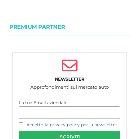
PREMIUM PARTNER
NEWSLETTER
Approfondimenti sul mercato auto
La tua Email aziendale
Accetto la privacy policy per la newsletter