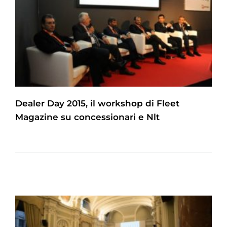
Dealer Day 2015, il workshop di Fleet
Magazine su concessionari e Nlt