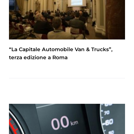
“La Capitale Automobile Van & Trucks”,
terza edizione a Roma