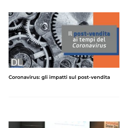
Coronavirus: gli impatti sul post-vendita