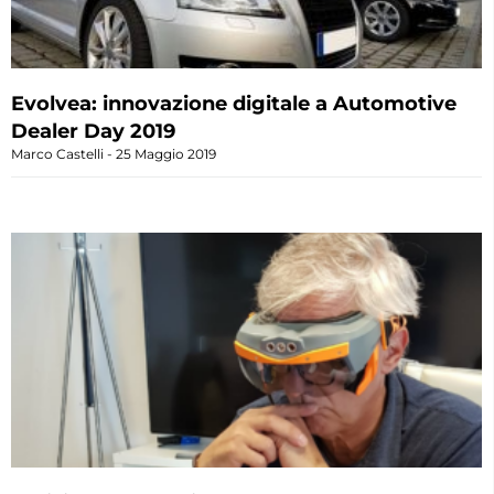
Evolvea: innovazione digitale a Automotive
Dealer Day 2019
Marco Castelli
25 Maggio 2019