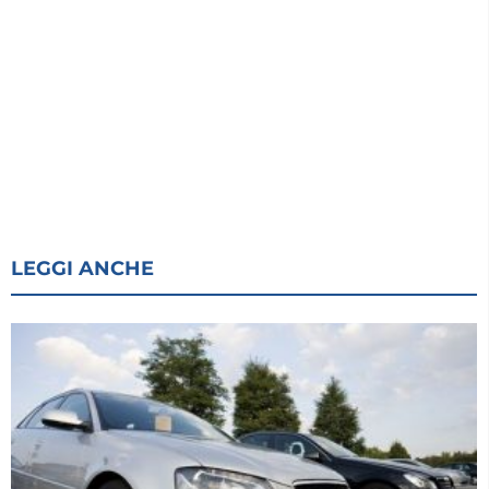
LEGGI ANCHE