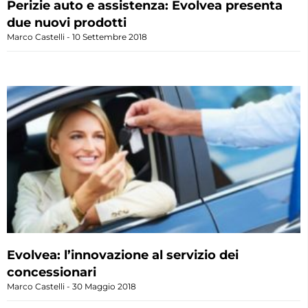
Perizie auto e assistenza: Evolvea presenta
due nuovi prodotti
Marco Castelli
10 Settembre 2018
Evolvea: l’innovazione al servizio dei
concessionari
Marco Castelli
30 Maggio 2018