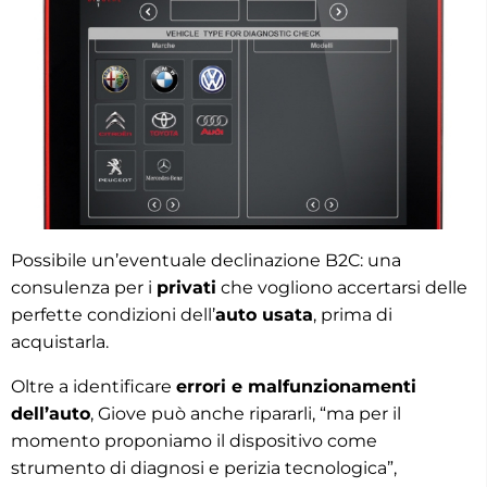
Possibile un’eventuale declinazione B2C: una
consulenza per i
privati
che vogliono accertarsi delle
perfette condizioni dell’
auto usata
, prima di
acquistarla.
Oltre a identificare
errori e malfunzionamenti
dell’auto
, Giove può anche ripararli, “ma per il
momento proponiamo il dispositivo come
strumento di diagnosi e perizia tecnologica”,