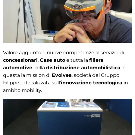
Valore aggiunto e nuove competenze al servizio di
concessionari
,
Case auto
e tutta la
filiera
automotive
della
distribuzione automobilistica
: è
questa la mission di
Evolvea
, società del Gruppo
Filippetti focalizzata sull’
innovazione tecnologica
in
ambito mobility.