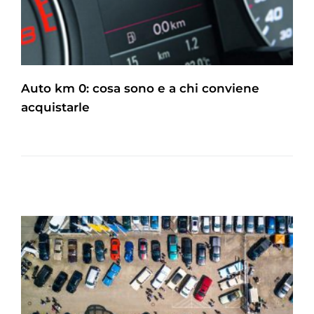
Auto km 0: cosa sono e a chi conviene
acquistarle