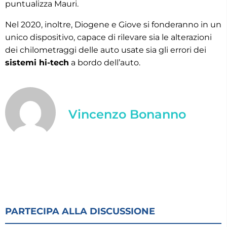
puntualizza Mauri.
Nel 2020, inoltre, Diogene e Giove si fonderanno in un
unico dispositivo, capace di rilevare sia le alterazioni
dei chilometraggi delle auto usate sia gli errori dei
sistemi hi-tech
a bordo dell’auto.
Vincenzo Bonanno
PARTECIPA ALLA DISCUSSIONE