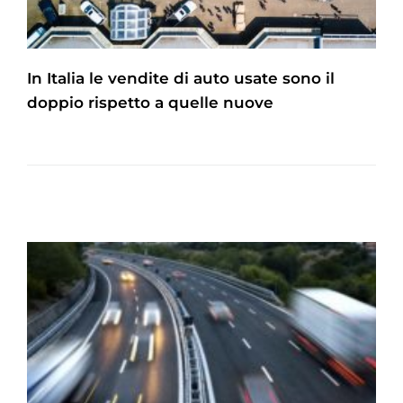
In Italia le vendite di auto usate sono il
doppio rispetto a quelle nuove