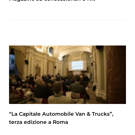
“La Capitale Automobile Van & Trucks”,
terza edizione a Roma