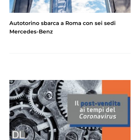
Autotorino sbarca a Roma con sei sedi
Mercedes-Benz