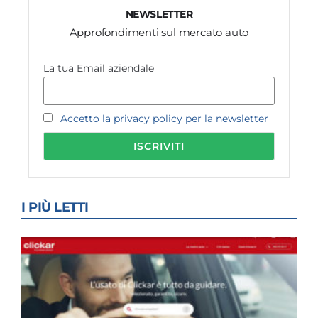
NEWSLETTER
Approfondimenti sul mercato auto
La tua Email aziendale
Accetto la privacy policy per la newsletter
I PIÙ LETTI