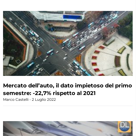
Mercato dell’auto, il dato impietoso del primo
semestre: -22,7% rispetto al 2021
Marco Castelli
2 Luglio 2022