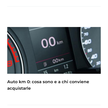
Auto km 0: cosa sono e a chi conviene
acquistarle