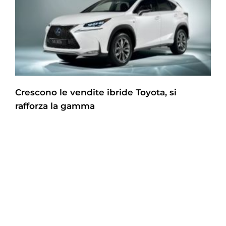
Crescono le vendite ibride Toyota, si
rafforza la gamma