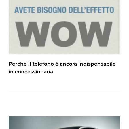
Perché il telefono è ancora indispensabile
in concessionaria