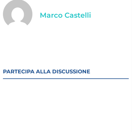
Marco Castelli
PARTECIPA ALLA DISCUSSIONE