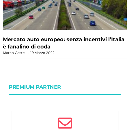
Mercato auto europeo: senza incentivi l’Italia
è fanalino di coda
Marco Castelli
19 Marzo 2022
PREMIUM PARTNER