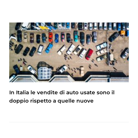
In Italia le vendite di auto usate sono il
doppio rispetto a quelle nuove