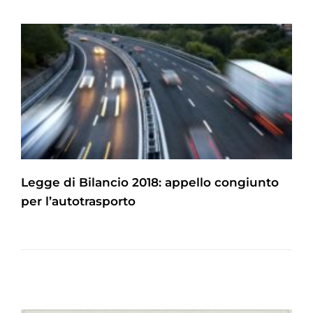
Legge di Bilancio 2018: appello congiunto
per l’autotrasporto