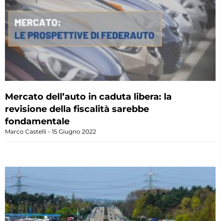
Mercato dell’auto in caduta libera: la
revisione della fiscalità sarebbe
fondamentale
Marco Castelli
15 Giugno 2022