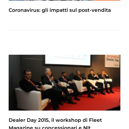
Coronavirus: gli impatti sul post-vendita
Dealer Day 2015, il workshop di Fleet
Magazine su concessionari e Nlt