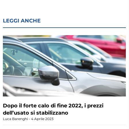
LEGGI ANCHE
Dopo il forte calo di fine 2022, i prezzi
dell’usato si stabilizzano
Luca Barenghi
4 Aprile 2023