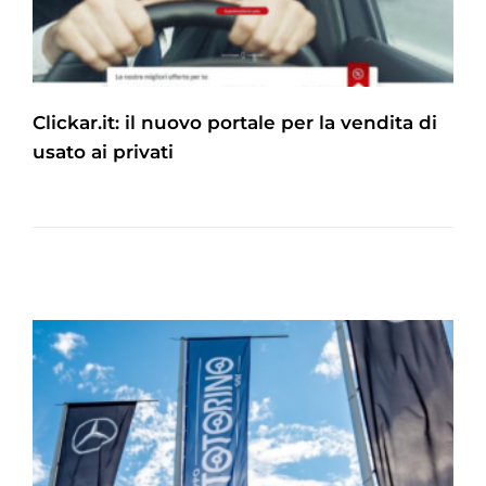
Clickar.it: il nuovo portale per la vendita di
usato ai privati