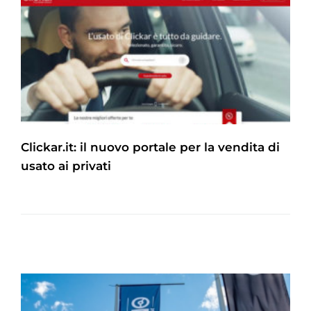
Clickar.it: il nuovo portale per la vendita di
usato ai privati