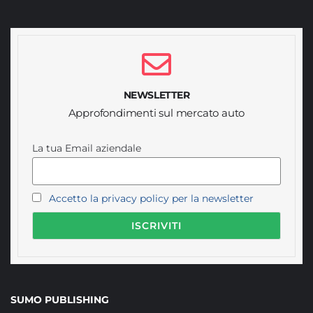
NEWSLETTER
Approfondimenti sul mercato auto
La tua Email aziendale
Accetto la privacy policy per la newsletter
SUMO PUBLISHING