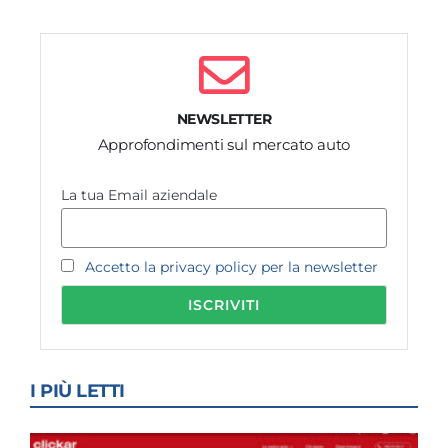
NEWSLETTER
Approfondimenti sul mercato auto
La tua Email aziendale
Accetto la privacy policy per la newsletter
I PIÙ LETTI