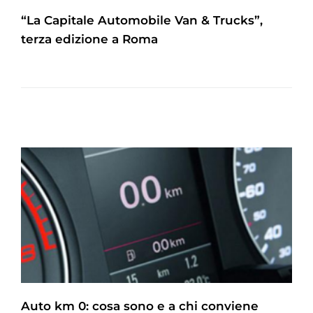
“La Capitale Automobile Van & Trucks”,
terza edizione a Roma
Auto km 0: cosa sono e a chi conviene