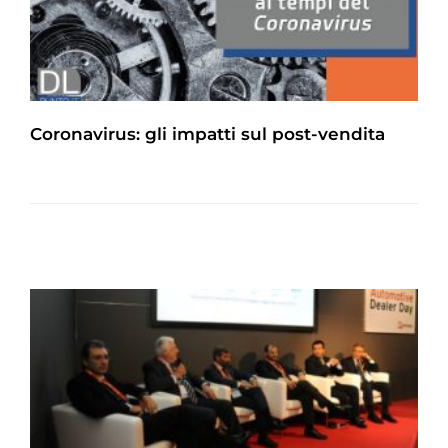
Coronavirus: gli impatti sul post-vendita