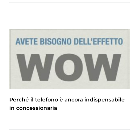
Perché il telefono è ancora indispensabile
in concessionaria