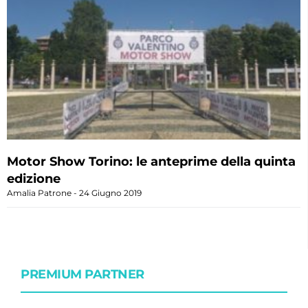
Motor Show Torino: le anteprime della quinta
edizione
Amalia Patrone
24 Giugno 2019
PREMIUM PARTNER