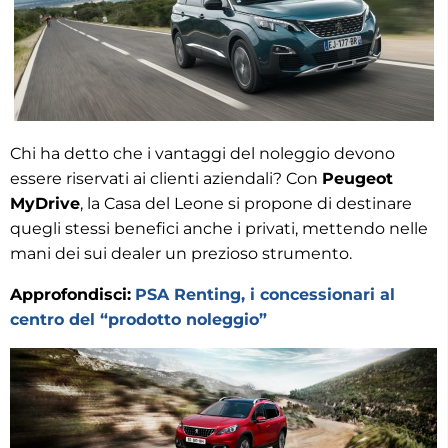
Chi ha detto che i vantaggi del noleggio devono
essere riservati ai clienti aziendali? Con
Peugeot
MyDrive
, la Casa del Leone si propone di destinare
quegli stessi benefici anche i privati, mettendo nelle
mani dei sui dealer un prezioso strumento.
Approfondisci:
PSA Renting, i concessionari al
centro del “prodotto noleggio”