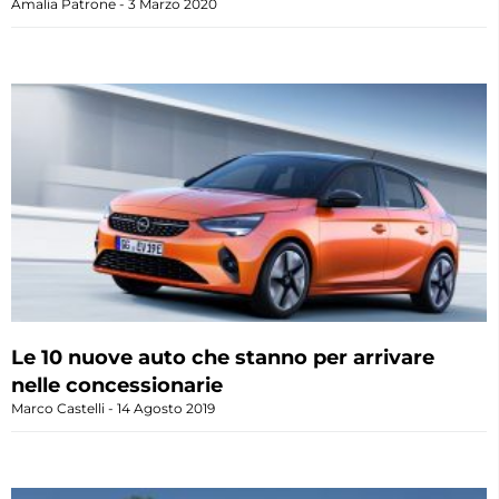
Amalia Patrone
3 Marzo 2020
Le 10 nuove auto che stanno per arrivare
nelle concessionarie
Marco Castelli
14 Agosto 2019