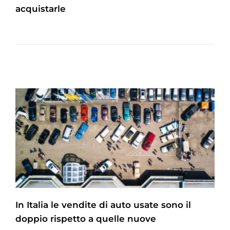
acquistarle
In Italia le vendite di auto usate sono il
doppio rispetto a quelle nuove