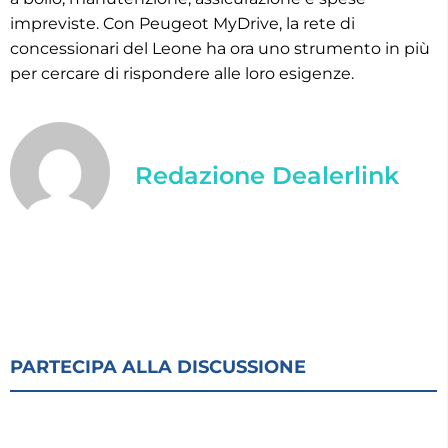
impreviste. Con Peugeot MyDrive, la rete di
concessionari del Leone ha ora uno strumento in più
per cercare di rispondere alle loro esigenze.
Redazione Dealerlink
PARTECIPA ALLA DISCUSSIONE