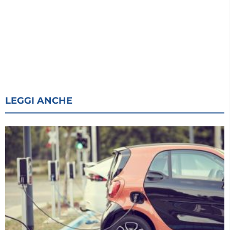
LEGGI ANCHE