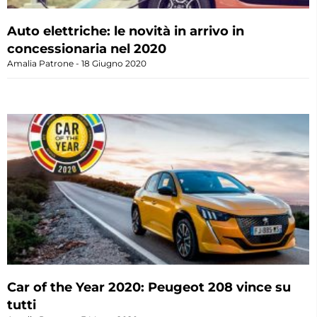
Auto elettriche: le novità in arrivo in
concessionaria nel 2020
Amalia Patrone
18 Giugno 2020
Car of the Year 2020: Peugeot 208 vince su
tutti