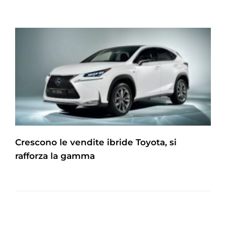
Crescono le vendite ibride Toyota, si
rafforza la gamma