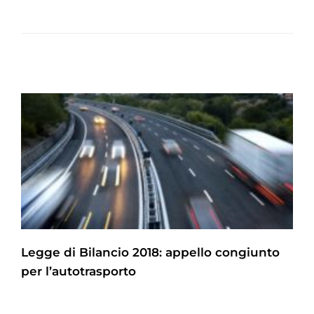
Legge di Bilancio 2018: appello congiunto
per l’autotrasporto