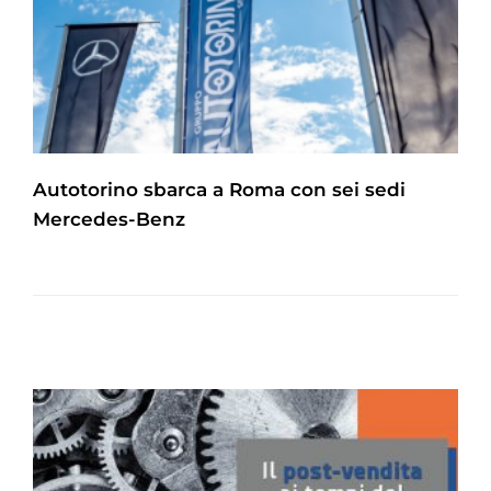
Autotorino sbarca a Roma con sei sedi
Mercedes-Benz