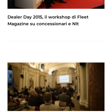
Dealer Day 2015, il workshop di Fleet
Magazine su concessionari e Nlt