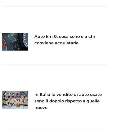
Auto km 0: cosa sono e a chi
conviene acquistarle
In Italia le vendite di auto usate
sono il doppio rispetto a quelle
nuove