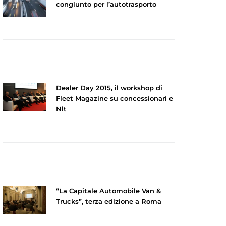
congiunto per l’autotrasporto
Dealer Day 2015, il workshop di
Fleet Magazine su concessionari e
Nlt
“La Capitale Automobile Van &
Trucks”, terza edizione a Roma