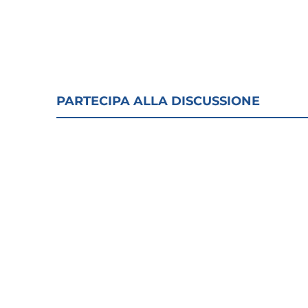
PARTECIPA ALLA DISCUSSIONE