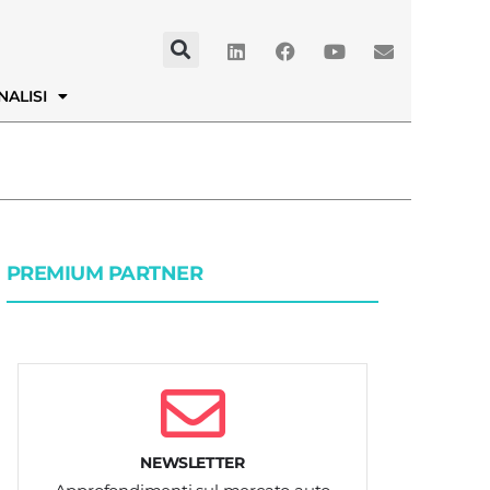
NALISI
PREMIUM PARTNER
NEWSLETTER