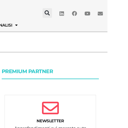
NALISI
PREMIUM PARTNER
NEWSLETTER