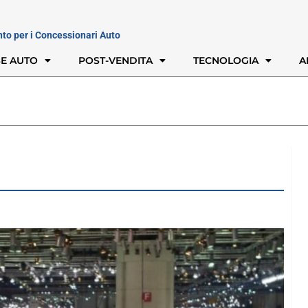
nto per i Concessionari Auto
E AUTO
POST-VENDITA
TECNOLOGIA
A