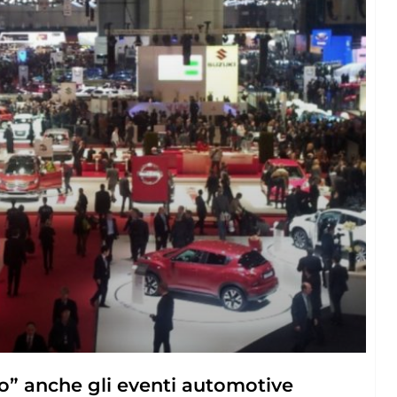
to” anche gli eventi automotive