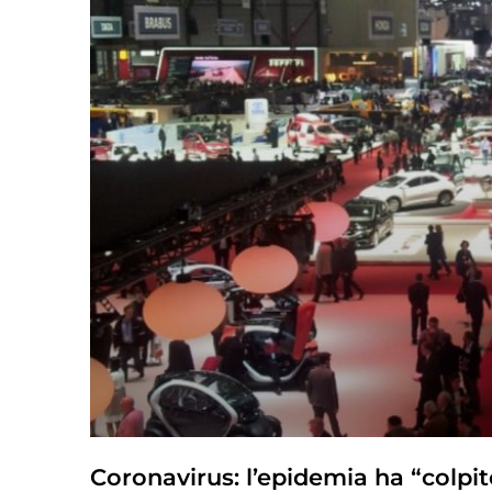
Coronavirus: l’epidemia ha “colpi