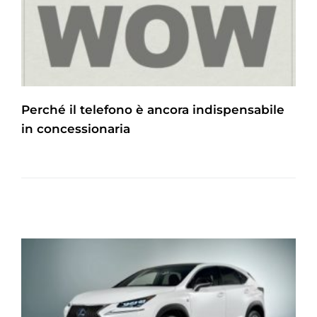
Perché il telefono è ancora indispensabile
in concessionaria