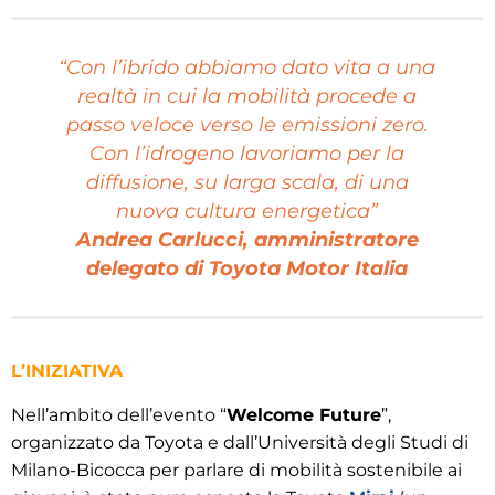
“Con l’ibrido abbiamo dato vita a una
realtà in cui la mobilità procede a
passo veloce verso le emissioni zero.
Con l’idrogeno lavoriamo per la
diffusione, su larga scala, di una
nuova cultura energetica”
Andrea Carlucci, amministratore
delegato di Toyota Motor Italia
L’INIZIATIVA
Nell’ambito dell’evento “
Welcome Future
”,
organizzato da Toyota e dall’Università degli Studi di
Milano-Bicocca per parlare di mobilità sostenibile ai