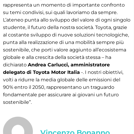
rappresenta un momento di importante confronto
su temi condivisi, sui quali lavoriamo da sempre.
L’ateneo punta allo sviluppo del valore di ogni singolo
studente, il futuro della nostra società. Toyota, grazie
al costante sviluppo di nuove soluzioni tecnologiche,
punta alla realizzazione di una mobilità sempre più
sostenibile, che porti valore aggiunto all’ecosistema
globale e alla crescita della società stessa – ha
dichiarato
Andrea Carlucci, amministratore
delegato di Toyota Motor Italia
-. I nostri obiettivi,
volti a ridurre la media globale delle emissioni del
90% entro il 2050, rappresentano un traguardo
fondamentale per assicurare ai giovani un futuro
sostenibile”.
Vincenzo Bonanno