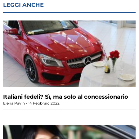
LEGGI ANCHE
Italiani fedeli? Sì, ma solo al concessionario
Elena Pavin
14 Febbraio 2022