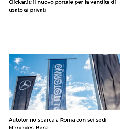
Clickar.it: il nuovo portale per la vendita di
usato ai privati
Autotorino sbarca a Roma con sei sedi
Mercedes-Benz