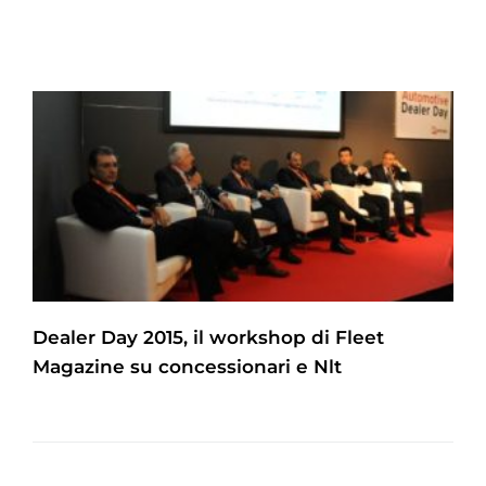
Dealer Day 2015, il workshop di Fleet
Magazine su concessionari e Nlt