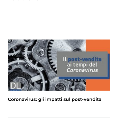
Coronavirus: gli impatti sul post-vendita