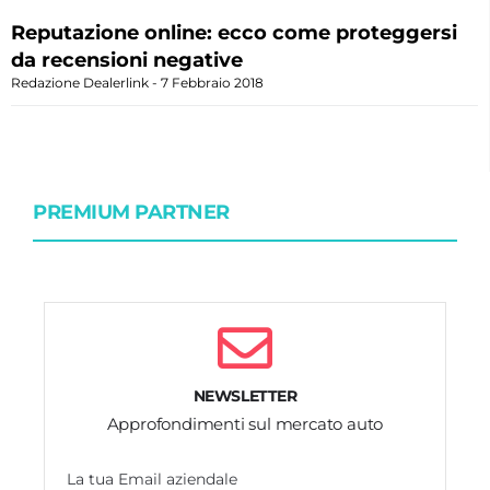
Reputazione online: ecco come proteggersi
da recensioni negative
Redazione Dealerlink
7 Febbraio 2018
PREMIUM PARTNER
NEWSLETTER
Approfondimenti sul mercato auto
La tua Email aziendale