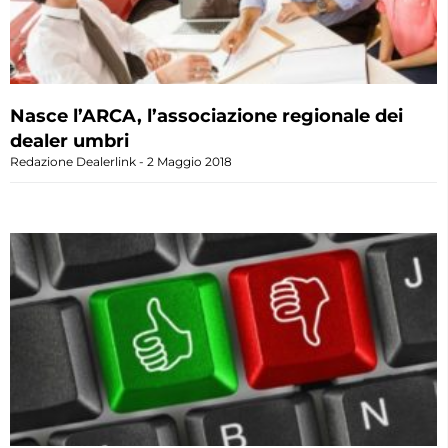
Nasce l’ARCA, l’associazione regionale dei
dealer umbri
Redazione Dealerlink
2 Maggio 2018