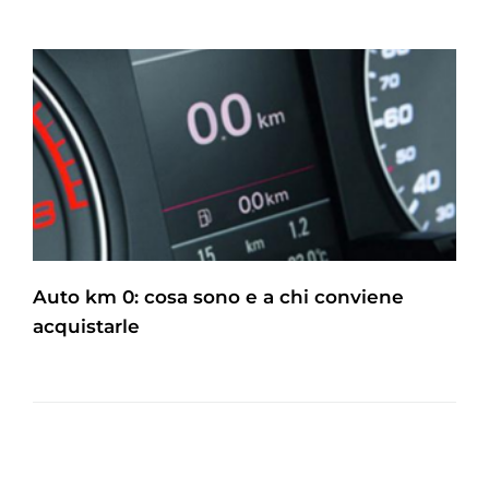
Auto km 0: cosa sono e a chi conviene
acquistarle