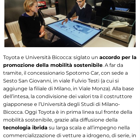
Toyota e Università Bicocca: siglato un
accordo per la
promozione della mobilità sostenibile
. A far da
tramite, il concessionario Spotorno Car, con sede a
Sesto San Giovanni, in viale Fulvio Testi (a cui si
aggiunge la filiale di Milano, in Viale Monza). Alla base
dell’intesa, la condivisione dei valori tra il costruttore
giapponese e l’Università degli Studi di Milano-
Bicocca. Oggi Toyota è in prima linea sul fronte della
mobilità sostenibile, grazie alla diffusione della
tecnologia ibrida
su larga scala e all’impegno nella
commercializzazione di vetture a idrogeno, di serie, in