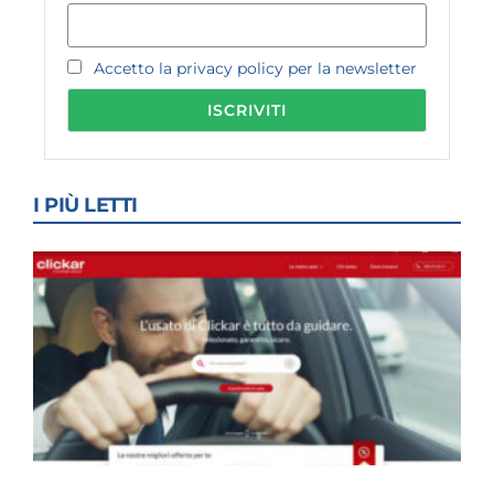
Accetto la privacy policy per la newsletter
I PIÙ LETTI