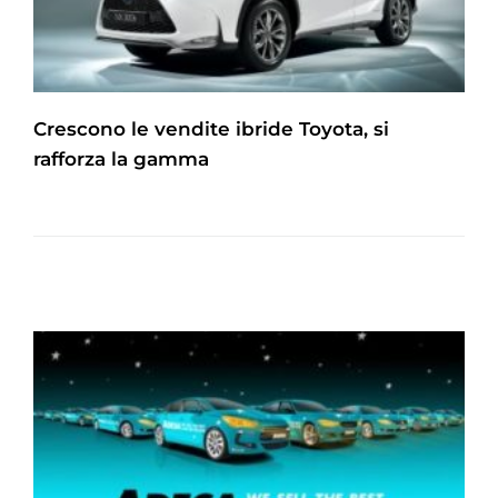
Crescono le vendite ibride Toyota, si
rafforza la gamma