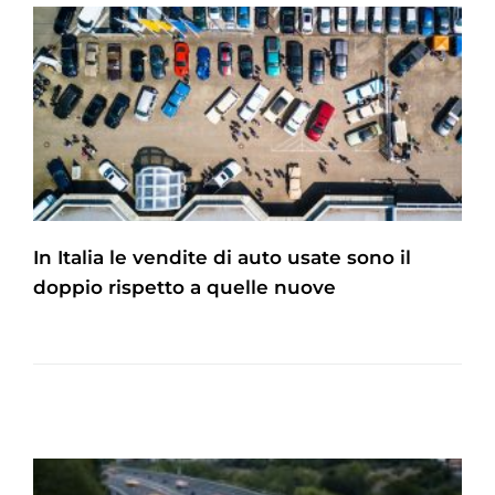
In Italia le vendite di auto usate sono il
doppio rispetto a quelle nuove