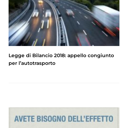
Legge di Bilancio 2018: appello congiunto
per l’autotrasporto