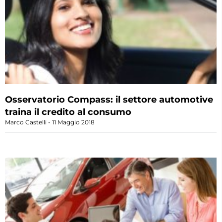
Osservatorio Compass: il settore automotive
traina il credito al consumo
Marco Castelli
11 Maggio 2018