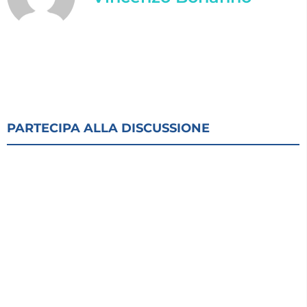
PARTECIPA ALLA DISCUSSIONE