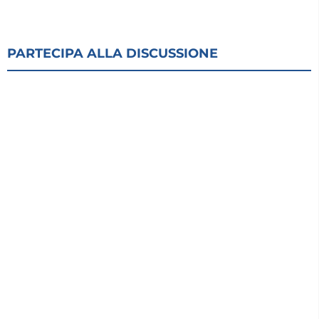
PARTECIPA ALLA DISCUSSIONE