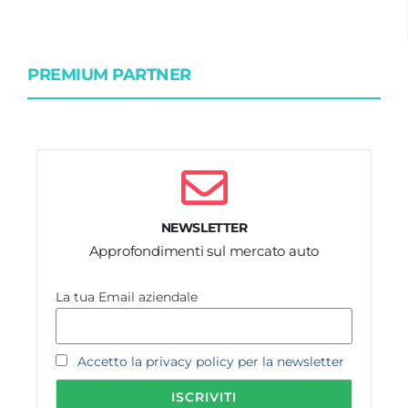
PREMIUM PARTNER
NEWSLETTER
Approfondimenti sul mercato auto
La tua Email aziendale
Accetto la privacy policy per la newsletter