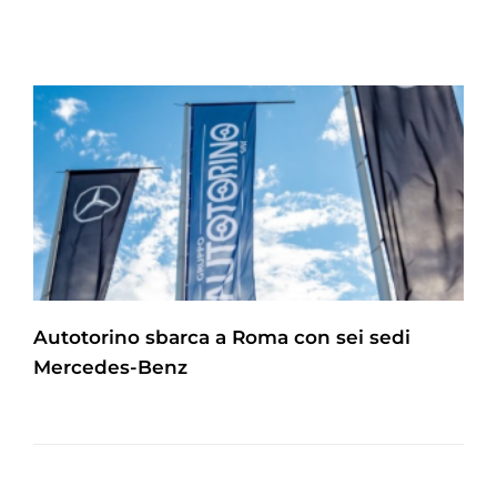
Autotorino sbarca a Roma con sei sedi
Mercedes-Benz