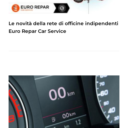
Le novità della rete di officine indipendenti
Euro Repar Car Service