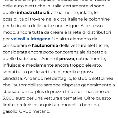
delle auto elettriche in Italia, certamente vi sono
quelle
infrastrutturali
: attualmente, infatti, le
possibilità di trovare nelle città italiane le colonnine
per la ricarica delle auto sono esigue. Allo stesso
modo, ancora tutta da creare è la rete di distributori
per
veicoli a idrogeno
. Un altro elemento da
considerare è
l’autonomia
delle vetture elettriche,
considerata ancora poco concorrenziale rispetto a
quelle tradizionali. Anche il
prezzo
, naturalmente,
influisce: è mediamente ancora troppo elevato,
soprattutto per le vetture di media e grossa
cilindrata. Andando nel dettaglio, lo studio sottolinea
che l’automobilista sarebbe disposto generalmente a
sborsare un surplus di prezzo fino a un massimo di
3.000 euro per una vettura alternativa. Oltre questo
limite, preferisce acquistare modelli a benzina,
gasolio, GPL o metano.