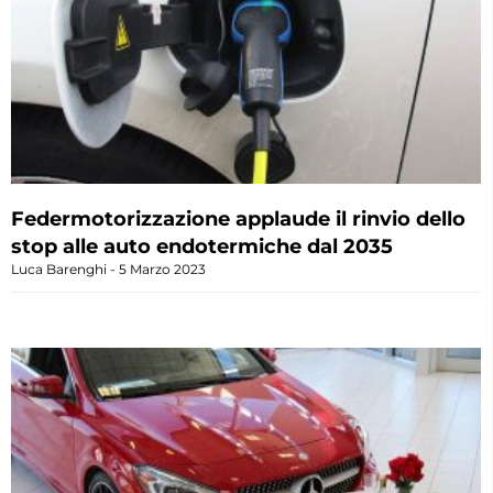
Federmotorizzazione applaude il rinvio dello
stop alle auto endotermiche dal 2035
Luca Barenghi
5 Marzo 2023