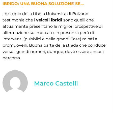
IBRIDO: UNA BUONA SOLUZIONE SE…
Lo studio della Libera Università di Bolzano
testimonia che i
veicoli ibridi
sono quelli che
attualmente presentano le migliori prospettive di
affermazione sul mercato, in presenza però di
interventi (pubblici e delle grandi Case) mirati a
promuoverli. Buona parte della strada che conduce
verso i grandi numeri, dunque, deve essere ancora
percorsa.
Marco Castelli