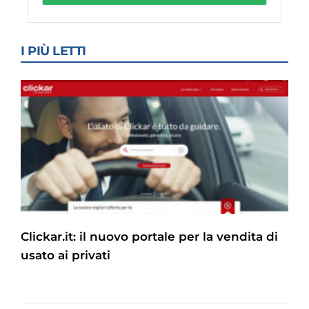
I PIÙ LETTI
Clickar.it: il nuovo portale per la vendita di
usato ai privati