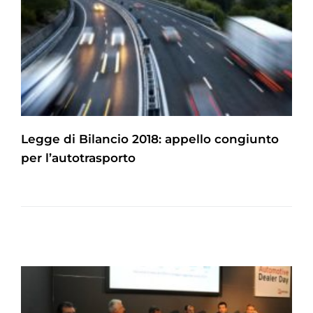
Legge di Bilancio 2018: appello congiunto
per l’autotrasporto