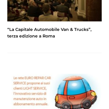
“La Capitale Automobile Van & Trucks”,
terza edizione a Roma