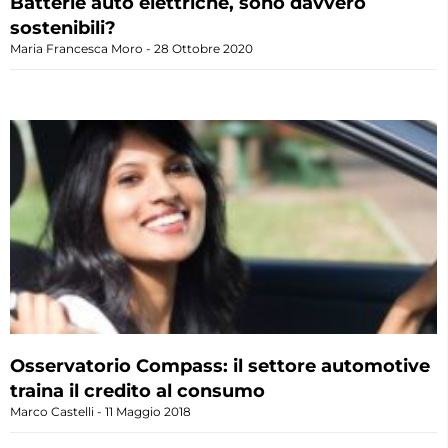
Batterie auto elettriche, sono davvero
sostenibili?
Maria Francesca Moro
28 Ottobre 2020
Osservatorio Compass: il settore automotive
traina il credito al consumo
Marco Castelli
11 Maggio 2018