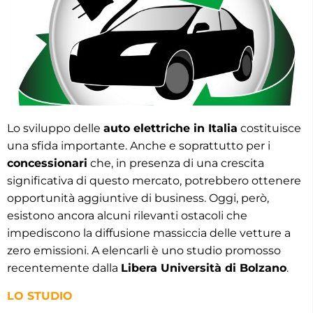
Lo sviluppo delle
auto elettriche in Italia
costituisce
una sfida importante. Anche e soprattutto per i
concessionari
che, in presenza di una crescita
significativa di questo mercato, potrebbero ottenere
opportunità aggiuntive di business. Oggi, però,
esistono ancora alcuni rilevanti ostacoli che
impediscono la diffusione massiccia delle vetture a
zero emissioni. A elencarli è uno studio promosso
recentemente dalla
Libera Università di Bolzano
.
LO STUDIO