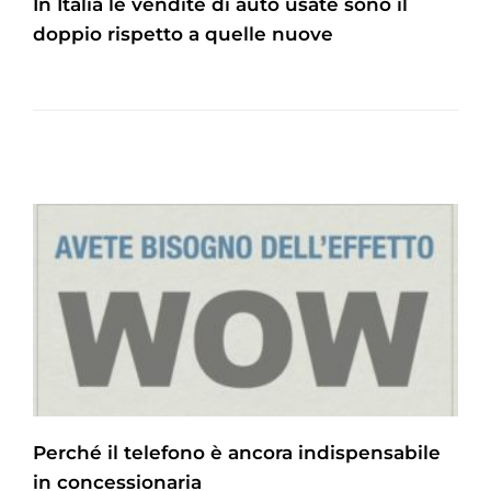
In Italia le vendite di auto usate sono il
doppio rispetto a quelle nuove
Perché il telefono è ancora indispensabile
in concessionaria