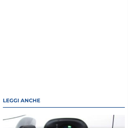
LEGGI ANCHE