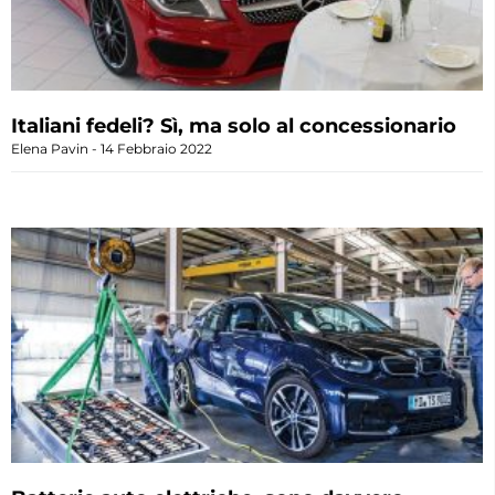
Italiani fedeli? Sì, ma solo al concessionario
Elena Pavin
14 Febbraio 2022