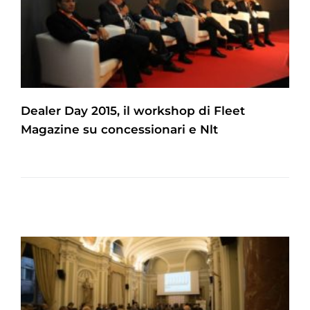
Dealer Day 2015, il workshop di Fleet
Magazine su concessionari e Nlt