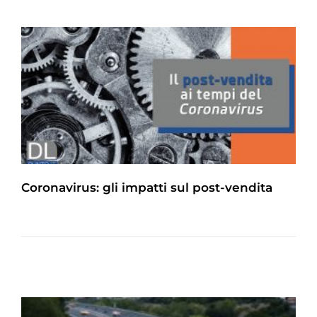
Coronavirus: gli impatti sul post-vendita