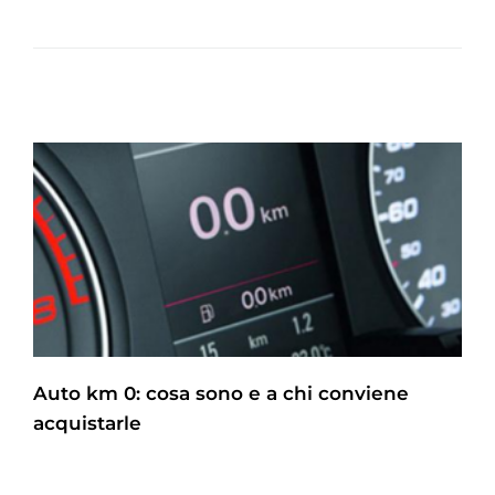
Auto km 0: cosa sono e a chi conviene
acquistarle