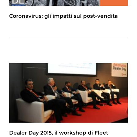
Coronavirus: gli impatti sul post-vendita
Dealer Day 2015, il workshop di Fleet