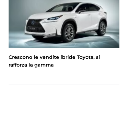
Crescono le vendite ibride Toyota, si
rafforza la gamma