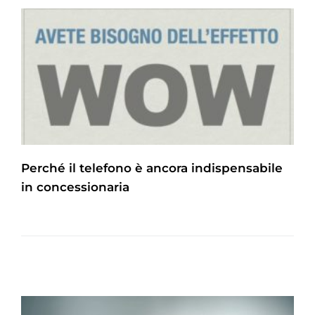
Perché il telefono è ancora indispensabile
in concessionaria