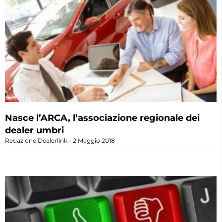
Nasce l’ARCA, l’associazione regionale dei
dealer umbri
Redazione Dealerlink
2 Maggio 2018