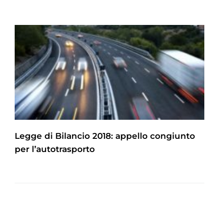
Legge di Bilancio 2018: appello congiunto
per l’autotrasporto