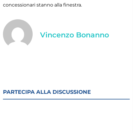
concessionari stanno alla finestra.
Vincenzo Bonanno
PARTECIPA ALLA DISCUSSIONE