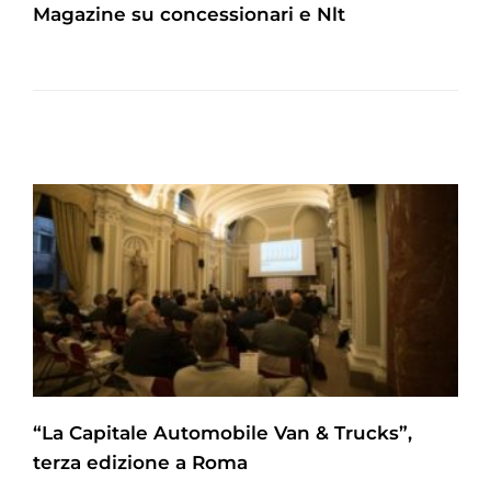
Magazine su concessionari e Nlt
“La Capitale Automobile Van & Trucks”,
terza edizione a Roma