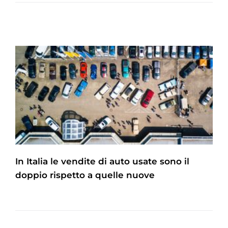
In Italia le vendite di auto usate sono il
doppio rispetto a quelle nuove