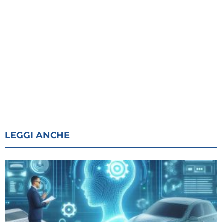
LEGGI ANCHE