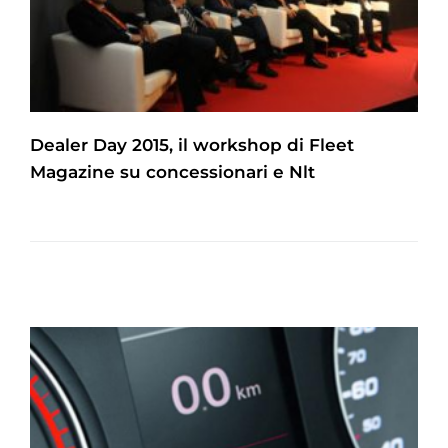
Dealer Day 2015, il workshop di Fleet
Magazine su concessionari e Nlt