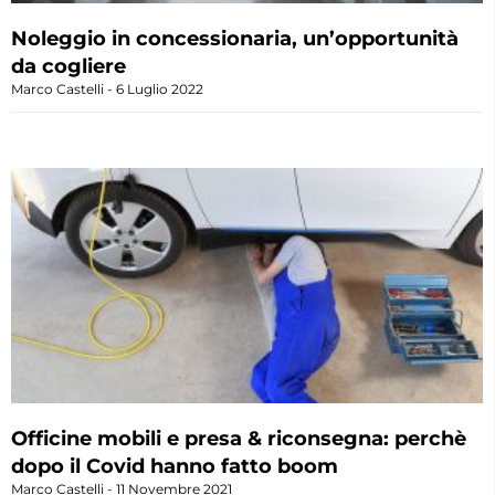
Noleggio in concessionaria, un’opportunità
da cogliere
Marco Castelli
6 Luglio 2022
Officine mobili e presa & riconsegna: perchè
dopo il Covid hanno fatto boom
Marco Castelli
11 Novembre 2021