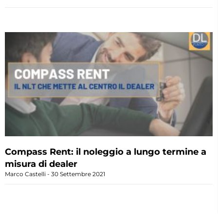
Compass Rent: il noleggio a lungo termine a
misura di dealer
Marco Castelli
30 Settembre 2021