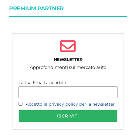
PREMIUM PARTNER
NEWSLETTER
Approfondimenti sul mercato auto
La tua Email aziendale
Accetto la privacy policy per la newsletter