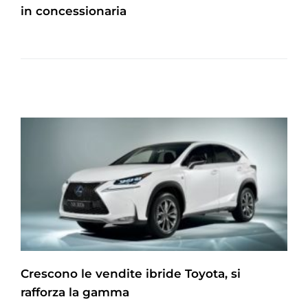
in concessionaria
Crescono le vendite ibride Toyota, si
rafforza la gamma