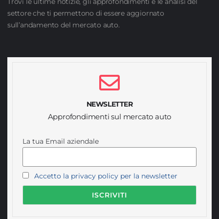
Trovi le ultime notizie, gli approfondimenti e le analisi del
settore che ti permettono di essere aggiornato
sull’andamento del mercato auto.
NEWSLETTER
Approfondimenti sul mercato auto
La tua Email aziendale
Accetto la privacy policy per la newsletter