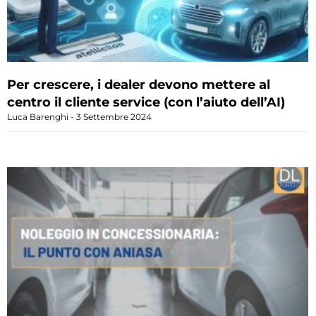
Per crescere, i dealer devono mettere al
centro il cliente service (con l’aiuto dell’AI)
Luca Barenghi
3 Settembre 2024