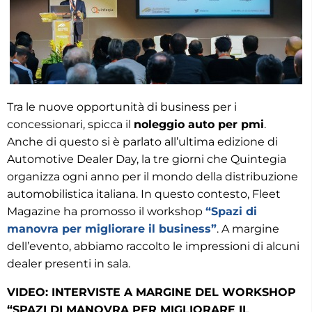
Tra le nuove opportunità di business per i
concessionari, spicca il
noleggio auto per pmi
.
Anche di questo si è parlato all’ultima edizione di
Automotive Dealer Day, la tre giorni che Quintegia
organizza ogni anno per il mondo della distribuzione
automobilistica italiana. In questo contesto, Fleet
Magazine ha promosso il workshop
“Spazi di
manovra per migliorare il business”
. A margine
dell’evento, abbiamo raccolto le impressioni di alcuni
dealer presenti in sala.
VIDEO: INTERVISTE A MARGINE DEL WORKSHOP
“SPAZI DI MANOVRA PER MIGLIORARE IL