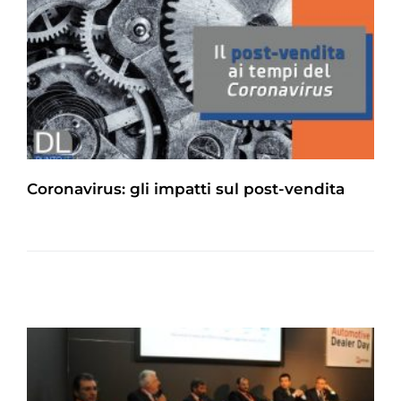
Coronavirus: gli impatti sul post-vendita