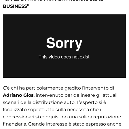
BUSINESS”
C’è chi ha particolarmente gradito l’intervento di
Adriano Gios
, intervenuto per delineare gli attuali
scenari della distribuzione auto. L’esperto si è
focalizzato soprattutto sulla necessità che i
concessionari si conquistino una solida reputazione
finanziaria. Grande interesse è stato espresso anche