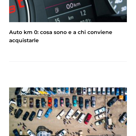
Auto km 0: cosa sono e a chi conviene
acquistarle