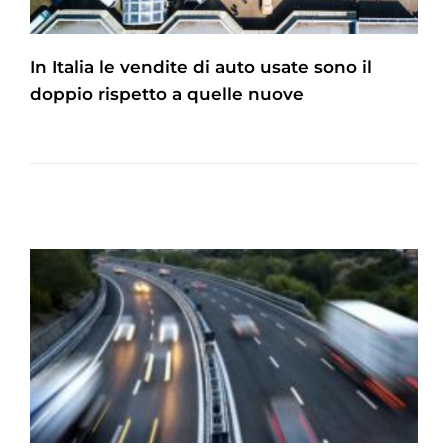
In Italia le vendite di auto usate sono il
doppio rispetto a quelle nuove