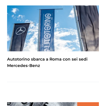
Autotorino sbarca a Roma con sei sedi
Mercedes-Benz