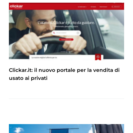
Clickar.it: il nuovo portale per la vendita di
usato ai privati