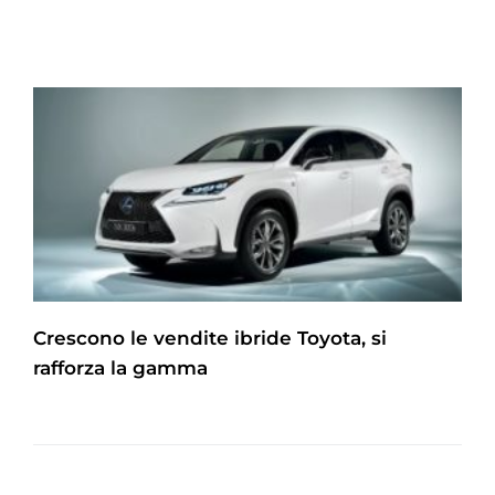
Crescono le vendite ibride Toyota, si
rafforza la gamma