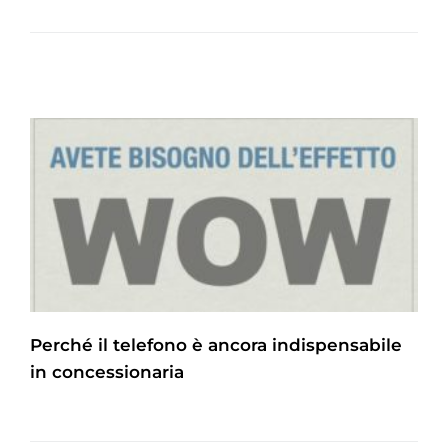
Perché il telefono è ancora indispensabile
in concessionaria