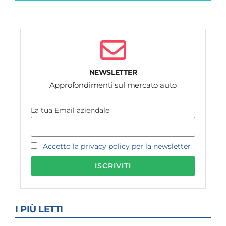
NEWSLETTER
Approfondimenti sul mercato auto
La tua Email aziendale
Accetto la privacy policy per la newsletter
I PIÙ LETTI