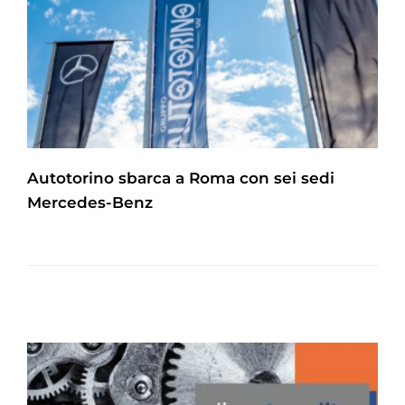
Autotorino sbarca a Roma con sei sedi
Mercedes-Benz