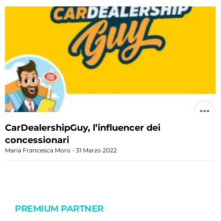
CarDealershipGuy, l’influencer dei
concessionari
Maria Francesca Moro
31 Marzo 2022
PREMIUM PARTNER