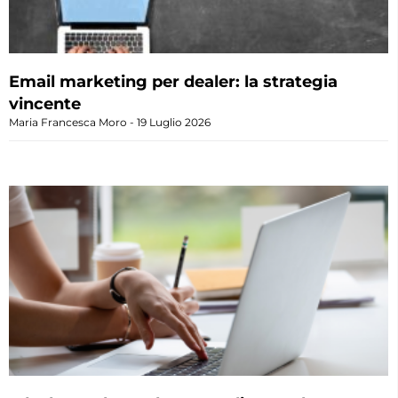
Email marketing per dealer: la strategia
vincente
Maria Francesca Moro
19 Luglio 2026