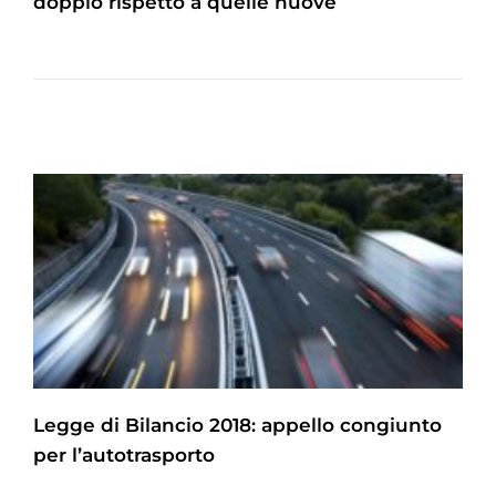
doppio rispetto a quelle nuove
Legge di Bilancio 2018: appello congiunto
per l’autotrasporto