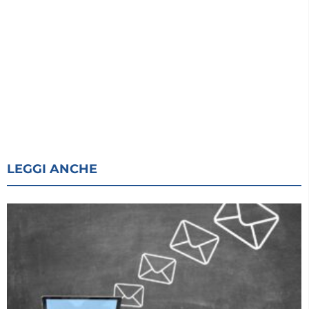
LEGGI ANCHE