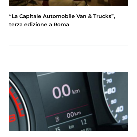
“La Capitale Automobile Van & Trucks”,
terza edizione a Roma