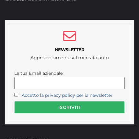
NEWSLETTER
Approfondimenti sul mercato auto
La tua Email aziendale
Accetto la privacy policy per la newsletter