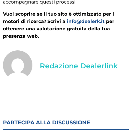
accompagnare questi processi.
Vuoi scoprire se il tuo sito è ottimizzato per i
motori di ricerca?
Scrivi a
info@dealerk.it
per
ottenere una valutazione gratuita della tua
presenza web.
Redazione Dealerlink
PARTECIPA ALLA DISCUSSIONE