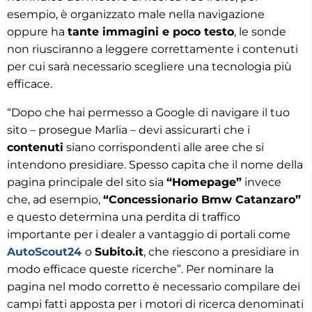
esempio, è organizzato male nella navigazione
oppure ha
tante immagini e poco testo
, le sonde
non riusciranno a leggere correttamente i contenuti
per cui sarà necessario scegliere una tecnologia più
efficace.
“Dopo che hai permesso a Google di navigare il tuo
sito – prosegue Marlia – devi assicurarti che i
contenuti
siano corrispondenti alle aree che si
intendono presidiare. Spesso capita che il nome della
pagina principale del sito sia
“Homepage”
invece
che, ad esempio,
“Concessionario Bmw Catanzaro”
e questo determina una perdita di traffico
importante per i dealer a vantaggio di portali come
AutoScout24
o
Subito.it
, che riescono a presidiare in
modo efficace queste ricerche”. Per nominare la
pagina nel modo corretto è necessario compilare dei
campi fatti apposta per i motori di ricerca denominati