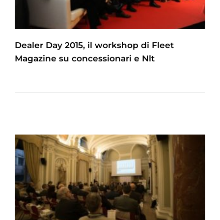
Dealer Day 2015, il workshop di Fleet
Magazine su concessionari e Nlt