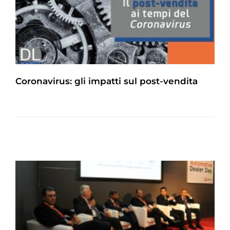
Coronavirus: gli impatti sul post-vendita