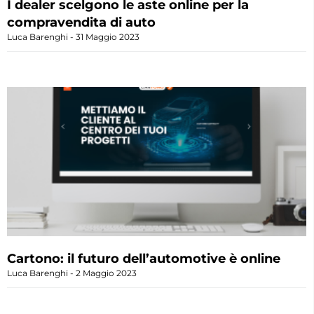
I dealer scelgono le aste online per la
compravendita di auto
Luca Barenghi
31 Maggio 2023
Cartono: il futuro dell’automotive è online
Luca Barenghi
2 Maggio 2023